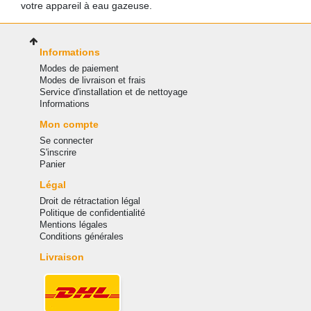
votre appareil à eau gazeuse.
Informations
Modes de paiement
Modes de livraison et frais
Service d'installation et de nettoyage
Informations
Mon compte
Se connecter
S'inscrire
Panier
Légal
Droit de rétractation légal
Politique de confidentialité
Mentions légales
Conditions générales
Livraison