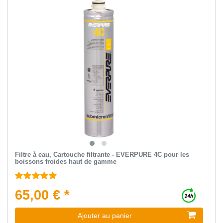
Filtre à eau, Cartouche filtrante - EVERPURE 4C pour les
boissons froides haut de gamme
65,00 € *
Ajouter au panier