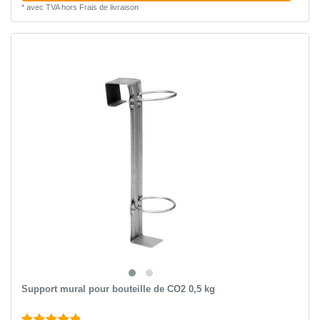
*
avec TVA
hors
Frais de livraison
Support mural pour bouteille de CO2 0,5 kg