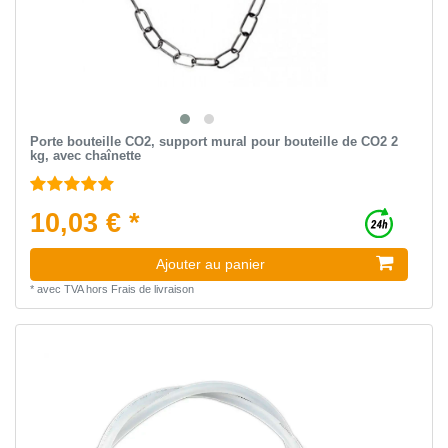
Porte bouteille CO2, support mural pour bouteille de CO2 2
kg, avec chaînette
10,03 € *
Ajouter au panier
*
avec TVA
hors
Frais de livraison