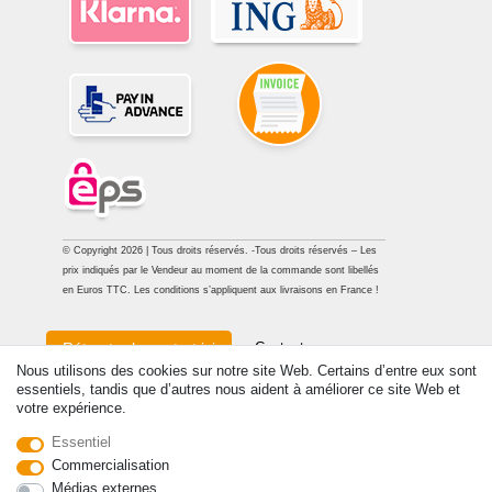
© Copyright 2026 | Tous droits réservés. -Tous droits réservés – Les
prix indiqués par le Vendeur au moment de la commande sont libellés
en Euros TTC. Les conditions s’appliquent aux livraisons en France !
Contact
Rétracter le contrat ici
Nous utilisons des cookies sur notre site Web. Certains d’entre eux sont
essentiels, tandis que d’autres nous aident à améliorer ce site Web et
votre expérience.
Essentiel
Commercialisation
Médias externes