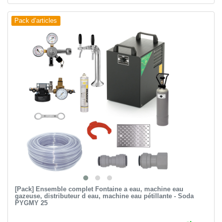
Pack d’articles
[Pack] Ensemble complet Fontaine a eau, machine eau
gazeuse, distributeur d eau, machine eau pétillante - Soda
PYGMY 25