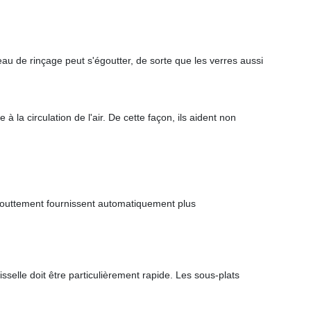
'eau de rinçage peut s'égoutter, de sorte que les verres aussi
à la circulation de l'air. De cette façon, ils aident non
'égouttement fournissent automatiquement plus
sselle doit être particulièrement rapide. Les sous-plats