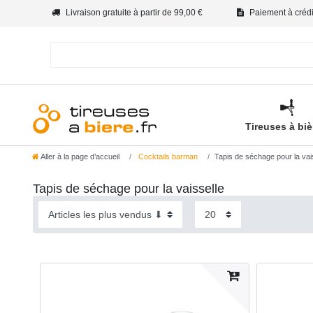
Livraison gratuite à partir de 99,00 €
Paiement à crédit
Tireuses à bi
Aller à la page d’accueil
Cocktails barman
Tapis de séchage pour la vai
Tapis de séchage pour la vaisselle