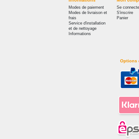
Informations
Mon comp
Modes de paiement
Se connecte
Modes de livraison et
S'inscrire
frais
Panier
Service d'installation
et de nettoyage
Informations
Options 