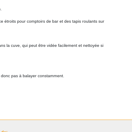
.
 étroits pour comptoirs de bar et des tapis roulants sur
ns la cuve, qui peut être vidée facilement et nettoyée si
ez donc pas à balayer constamment.