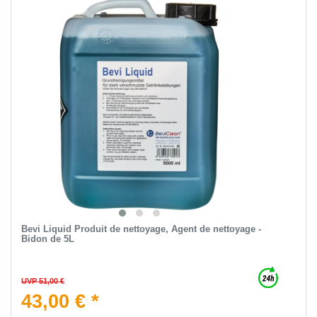
Bevi Liquid Produit de nettoyage, Agent de nettoyage -
Bidon de 5L
UVP 51,00 €
43,00 € *