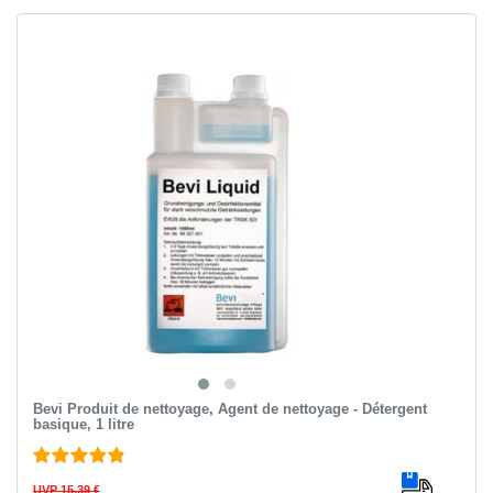
Bevi Produit de nettoyage, Agent de nettoyage - Détergent
basique, 1 litre
UVP 15,39 €