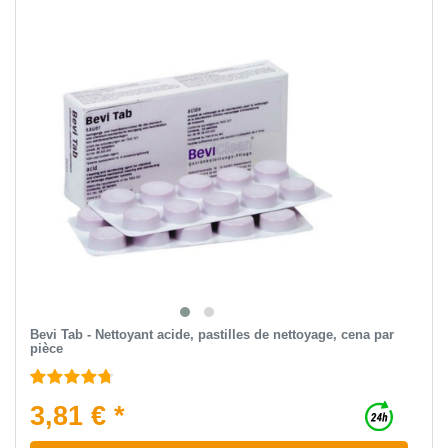
Bevi Tab - Nettoyant acide, pastilles de nettoyage, сena par
pièce
3,81 € *