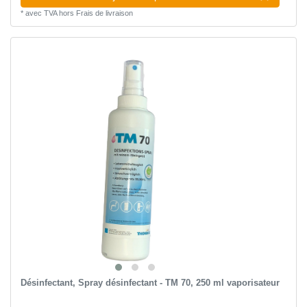
*
avec TVA
hors
Frais de livraison
Désinfectant, Spray désinfectant - TM 70, 250 ml vaporisateur