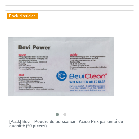
Pack d’articles
[Pack] Bevi - Poudre de puissance - Acide Prix par unité de
quantité (50 pièces)