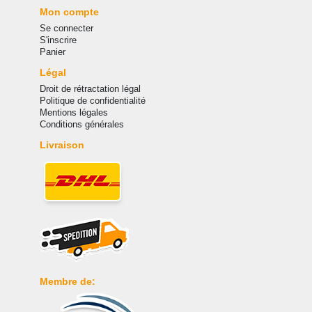
Mon compte
Se connecter
S'inscrire
Panier
Légal
Droit de rétractation légal
Politique de confidentialité
Mentions légales
Conditions générales
Livraison
Membre de: