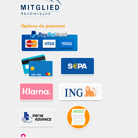
Options de paiement