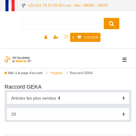
+33 (0)1 70 72 59 20 / Lun - Ven : 09h00 - 18h00
0
0,00 EUR
☰
Aller à la page d’accueil
Hygiène
Raccord GEKA
Raccord GEKA