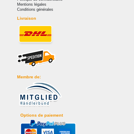
Mentions légales
Conditions générales
Livraison
Membre de:
Options de paiement