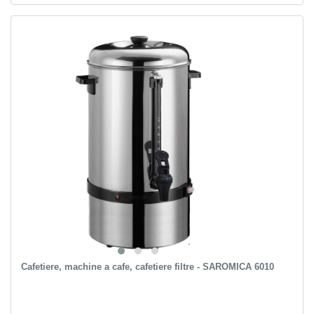
Сafetiere, machine a cafe, cafetiere filtre - SAROMICA 6010