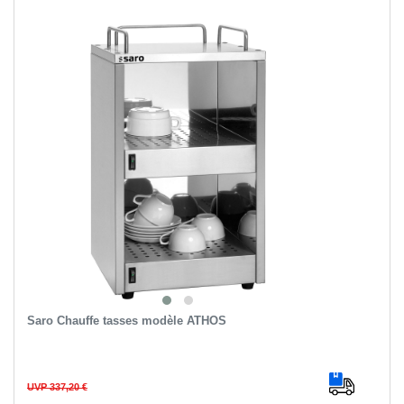
Saro Chauffe tasses modèle ATHOS
UVP 337,20 €