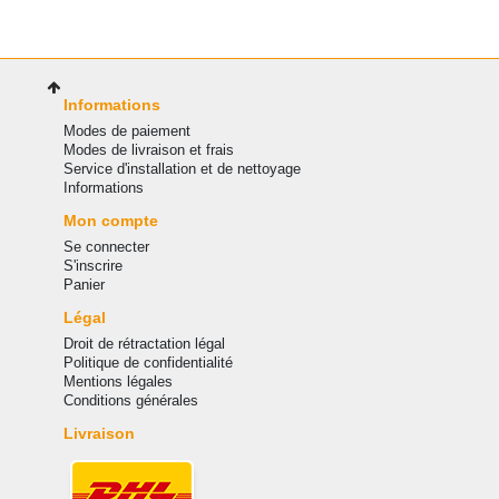
Informations
Modes de paiement
Modes de livraison et frais
Service d'installation et de nettoyage
Informations
Mon compte
Se connecter
S'inscrire
Panier
Légal
Droit de rétractation légal
Politique de confidentialité
Mentions légales
Conditions générales
Livraison