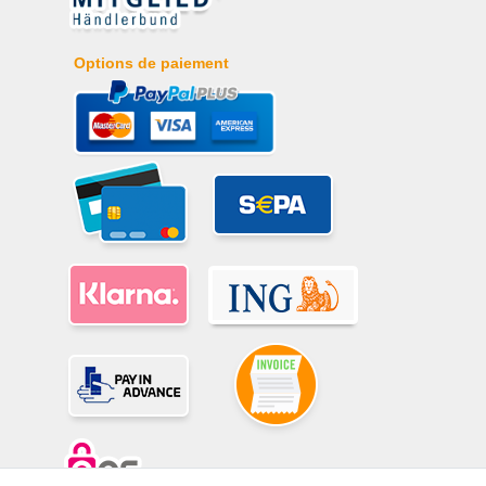
Options de paiement