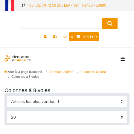
+33 (0)1 70 72 59 20 / Lun - Ven : 09h00 - 18h00
0
0,00 EUR
☰
Aller à la page d’accueil
Tireuses à bière
Colonnes à bière
Colonnes à 8 voies
Colonnes à 8 voies