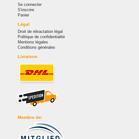
Se connecter
S'inscrire
Panier
Légal
Droit de rétractation légal
Politique de confidentialité
Mentions légales
Conditions générales
Livraison
Membre de: