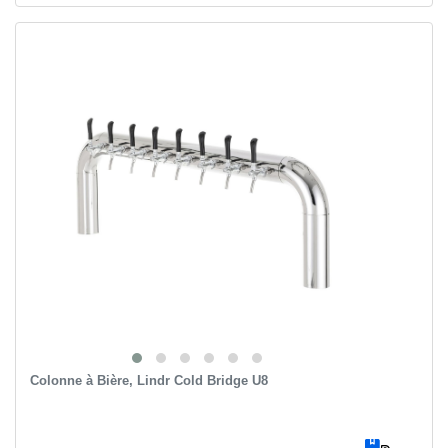
Colonne à Bière, Lindr Cold Bridge U8