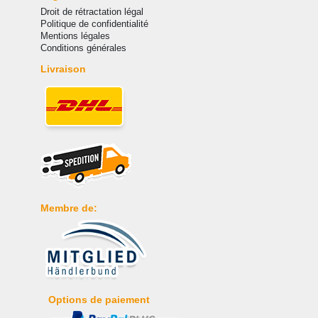
Droit de rétractation légal
Politique de confidentialité
Mentions légales
Conditions générales
Livraison
Membre de:
Options de paiement