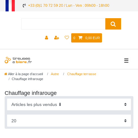
+33 (0)1 70 72 59 20 / Lun - Ven : 09h00 - 18h00
0
0,00 EUR
☰
Aller à la page d’accueil
Autre
Chauffage terrasse
Chauffage infrarouge
Chauffage infrarouge