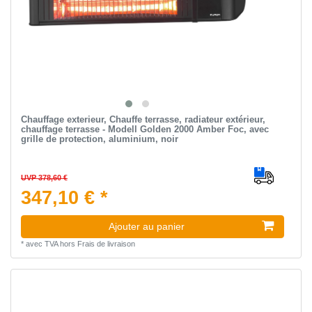
Chauffage exterieur, Chauffe terrasse, radiateur extérieur,
chauffage terrasse - Modell Golden 2000 Amber Foc, avec
grille de protection, aluminium, noir
UVP 378,60 €
347,10 € *
Ajouter au panier
*
avec TVA
hors
Frais de livraison