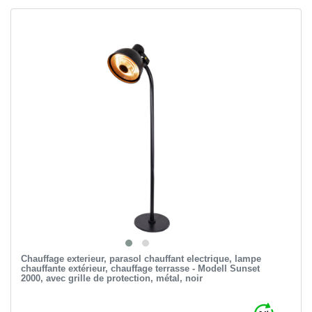
Chauffage exterieur, parasol chauffant electrique, lampe
chauffante extérieur, chauffage terrasse - Modell Sunset
2000, avec grille de protection, métal, noir