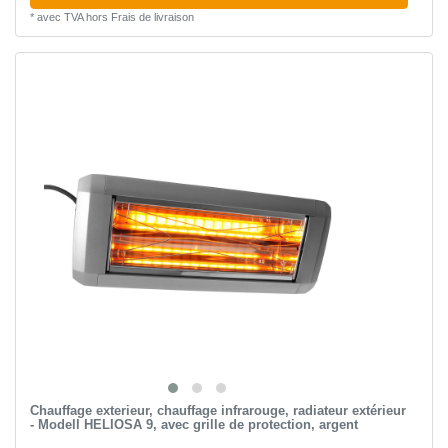
*
avec TVA
hors
Frais de livraison
Chauffage exterieur, chauffage infrarouge, radiateur extérieur
- Modell HELIOSA 9, avec grille de protection, argent