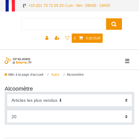
+33 (0)1 70 72 59 20 / Lun - Ven : 09h00 - 18h00
0
0,00 EUR
☰
Aller à la page d’accueil
Autre
Alcoomètre
Alcoomètre