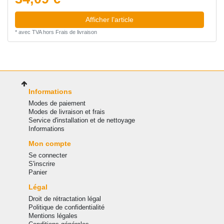
Afficher l’article
*
avec TVA
hors
Frais de livraison
Informations
Modes de paiement
Modes de livraison et frais
Service d'installation et de nettoyage
Informations
Mon compte
Se connecter
S'inscrire
Panier
Légal
Droit de rétractation légal
Politique de confidentialité
Mentions légales