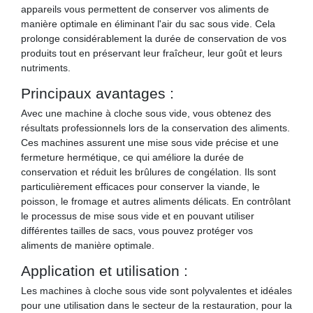
appareils vous permettent de conserver vos aliments de
manière optimale en éliminant l'air du sac sous vide. Cela
prolonge considérablement la durée de conservation de vos
produits tout en préservant leur fraîcheur, leur goût et leurs
nutriments.
Principaux avantages :
Avec une machine à cloche sous vide, vous obtenez des
résultats professionnels lors de la conservation des aliments.
Ces machines assurent une mise sous vide précise et une
fermeture hermétique, ce qui améliore la durée de
conservation et réduit les brûlures de congélation. Ils sont
particulièrement efficaces pour conserver la viande, le
poisson, le fromage et autres aliments délicats. En contrôlant
le processus de mise sous vide et en pouvant utiliser
différentes tailles de sacs, vous pouvez protéger vos
aliments de manière optimale.
Application et utilisation :
Les machines à cloche sous vide sont polyvalentes et idéales
pour une utilisation dans le secteur de la restauration, pour la