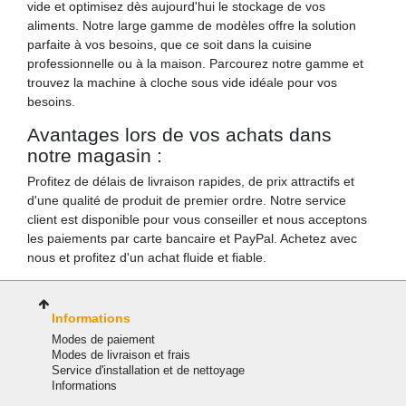
vide et optimisez dès aujourd'hui le stockage de vos
aliments. Notre large gamme de modèles offre la solution
parfaite à vos besoins, que ce soit dans la cuisine
professionnelle ou à la maison. Parcourez notre gamme et
trouvez la machine à cloche sous vide idéale pour vos
besoins.
Avantages lors de vos achats dans
notre magasin :
Profitez de délais de livraison rapides, de prix attractifs et
d'une qualité de produit de premier ordre. Notre service
client est disponible pour vous conseiller et nous acceptons
les paiements par carte bancaire et PayPal. Achetez avec
nous et profitez d'un achat fluide et fiable.
Informations
Modes de paiement
Modes de livraison et frais
Service d'installation et de nettoyage
Informations