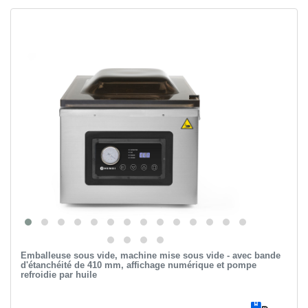
Emballeuse sous vide, machine mise sous vide - avec bande
d'étanchéité de 410 mm, affichage numérique et pompe
refroidie par huile