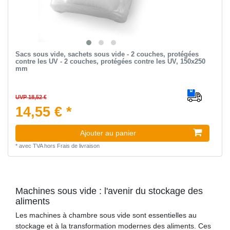
Sacs sous vide, sachets sous vide - 2 couches, protégées
contre les UV - 2 couches, protégées contre les UV, 150x250
mm
UVP 18,52 €
14,55 € *
Ajouter au panier
*
avec TVA
hors
Frais de livraison
Machines sous vide : l'avenir du stockage des
aliments
Les machines à chambre sous vide sont essentielles au
stockage et à la transformation modernes des aliments. Ces