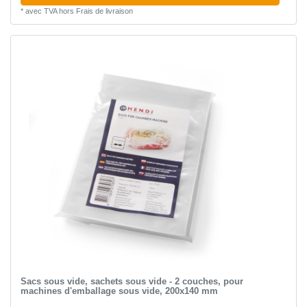
*
avec TVA
hors
Frais de livraison
Sacs sous vide, sachets sous vide - 2 couches, pour
machines d'emballage sous vide, 200x140 mm