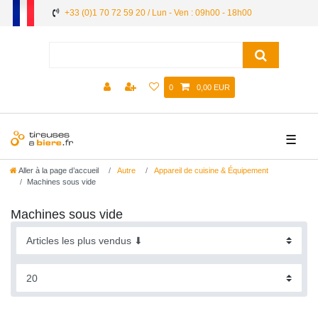
+33 (0)1 70 72 59 20 / Lun - Ven : 09h00 - 18h00
0
0,00 EUR
☰
Aller à la page d’accueil
Autre
Appareil de cuisine & Équipement
Machines sous vide
Machines sous vide