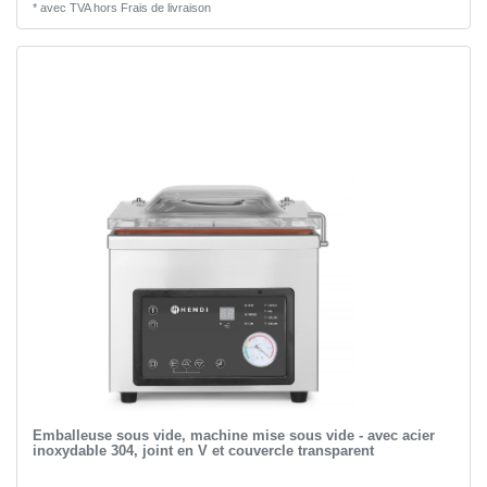
*
avec TVA
hors
Frais de livraison
Emballeuse sous vide, machine mise sous vide - avec acier
inoxydable 304, joint en V et couvercle transparent