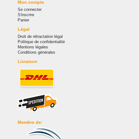
Mon compte
Se connecter
S'inscrire
Panier
Légal
Droit de rétractation légal
Politique de confidentialité
Mentions légales
Conditions générales
Livraison
Membre de: