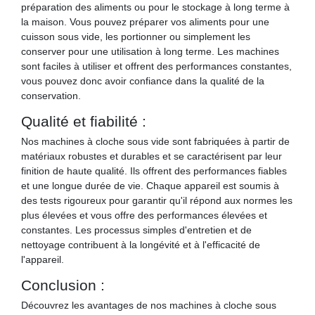
préparation des aliments ou pour le stockage à long terme à
la maison. Vous pouvez préparer vos aliments pour une
cuisson sous vide, les portionner ou simplement les
conserver pour une utilisation à long terme. Les machines
sont faciles à utiliser et offrent des performances constantes,
vous pouvez donc avoir confiance dans la qualité de la
conservation.
Qualité et fiabilité :
Nos machines à cloche sous vide sont fabriquées à partir de
matériaux robustes et durables et se caractérisent par leur
finition de haute qualité. Ils offrent des performances fiables
et une longue durée de vie. Chaque appareil est soumis à
des tests rigoureux pour garantir qu'il répond aux normes les
plus élevées et vous offre des performances élevées et
constantes. Les processus simples d'entretien et de
nettoyage contribuent à la longévité et à l'efficacité de
l'appareil.
Conclusion :
Découvrez les avantages de nos machines à cloche sous