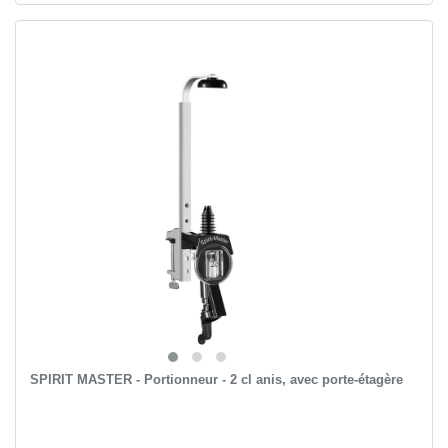
SPIRIT MASTER - Portionneur - 2 cl anis, avec porte-étagère