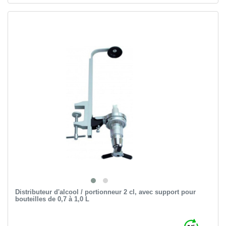
Distributeur d'alcool / portionneur 2 cl, avec support pour
bouteilles de 0,7 à 1,0 L