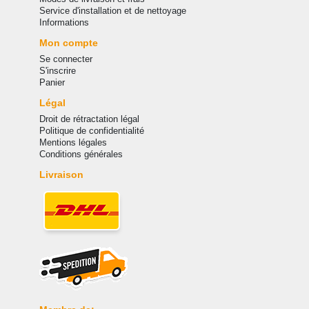
Service d'installation et de nettoyage
Informations
Mon compte
Se connecter
S'inscrire
Panier
Légal
Droit de rétractation légal
Politique de confidentialité
Mentions légales
Conditions générales
Livraison