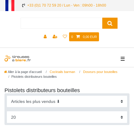
+33 (0)1 70 72 59 20 / Lun - Ven : 09h00 - 18h00
0
0,00 EUR
☰
Aller à la page d’accueil
Cocktails barman
Doseurs pour bouteilles
Pistolets distributeurs bouteilles
Pistolets distributeurs bouteilles