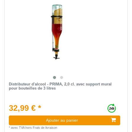
Distributeur d'alcool - PRIMA, 2,0 cl. avec support mural
pour bouteilles de 3 litres
32,99 € *
Ajouter au panier
*
avec TVA
hors
Frais de livraison