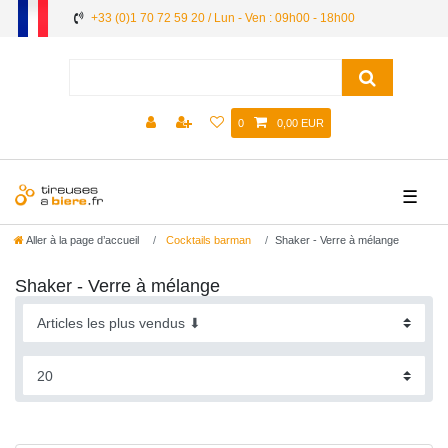
+33 (0)1 70 72 59 20 / Lun - Ven : 09h00 - 18h00
0
0,00 EUR
☰
Aller à la page d’accueil
Cocktails barman
Shaker - Verre à mélange
Shaker - Verre à mélange