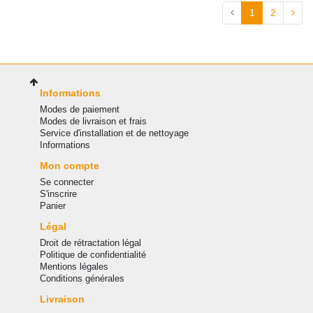
1
2
Informations
Modes de paiement
Modes de livraison et frais
Service d'installation et de nettoyage
Informations
Mon compte
Se connecter
S'inscrire
Panier
Légal
Droit de rétractation légal
Politique de confidentialité
Mentions légales
Conditions générales
Livraison