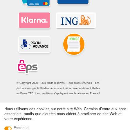
© Copyright 2026 | Tous droits réservés. -Tous droits réservés – Les
prix indiqués par le Vendeur au moment de la commande sont libellés
en Euros TTC. Les conditions s’appliquent aux livraisons en France !
Contact
Rétracter le contrat ici
Nous utilisons des cookies sur notre site Web. Certains d’entre eux sont
essentiels, tandis que d’autres nous aident à améliorer ce site Web et
votre expérience.
Essentiel