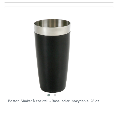
Boston Shaker à cocktail - Base, acier inoxydable, 28 oz