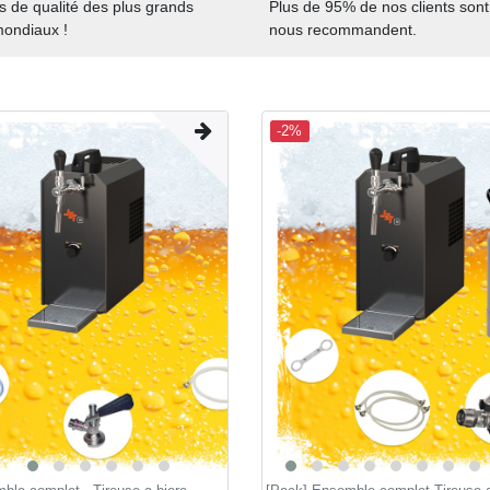
s de qualité des plus grands
Plus de 95% de nos clients sont 
mondiaux !
nous recommandent.
-2%