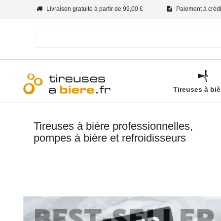
Livraison gratuite à partir de 99,00 €
Paiement à crédit
Tireuses à bi
Tireuses à bière professionnelles,
pompes à bière et refroidisseurs