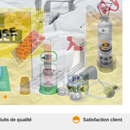
uits de qualité
Satisfaction client