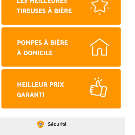
Sécurité