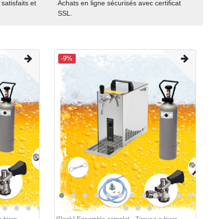
satisfaits et
Achats en ligne sécurisés avec certificat
SSL.
-9%