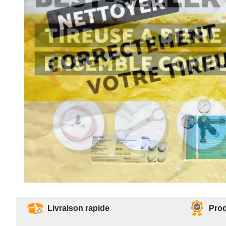
Livraison rapide
Prod