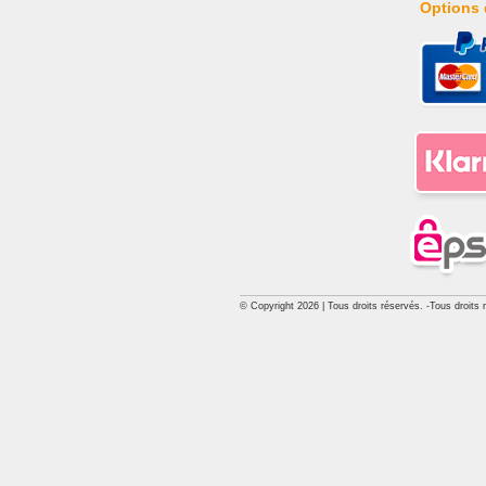
Options 
© Copyright 2026 | Tous droits réservés. -Tous droits 