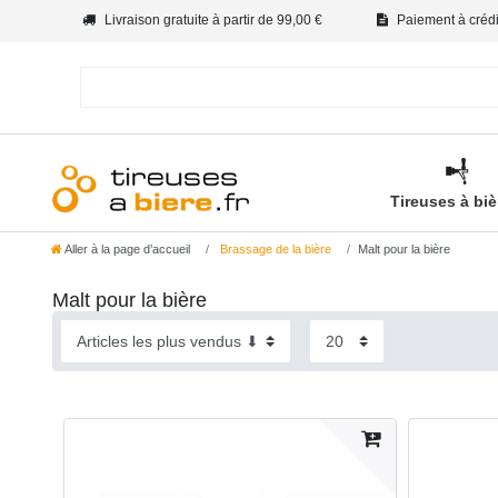
Livraison gratuite à partir de 99,00 €
Paiement à crédit
Tireuses à bi
Aller à la page d’accueil
Brassage de la bière
Malt pour la bière
Malt pour la bière