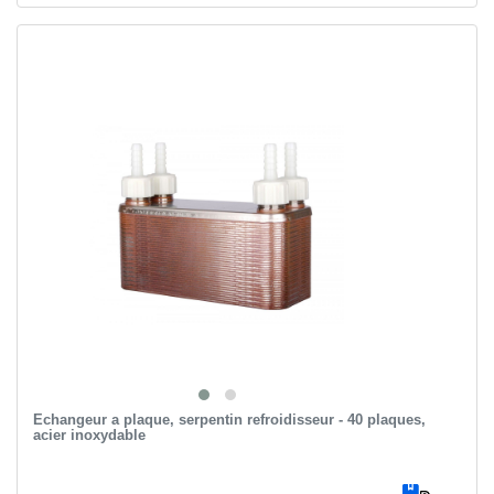
Echangeur a plaque, serpentin refroidisseur - 40 plaques,
acier inoxydable