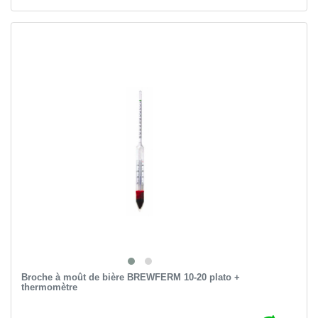
Broche à moût de bière BREWFERM 10-20 plato +
thermomètre