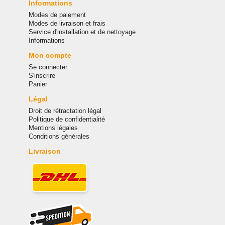
Informations
Modes de paiement
Modes de livraison et frais
Service d'installation et de nettoyage
Informations
Mon compte
Se connecter
S'inscrire
Panier
Légal
Droit de rétractation légal
Politique de confidentialité
Mentions légales
Conditions générales
Livraison