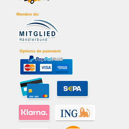
Membre de:
Options de paiement