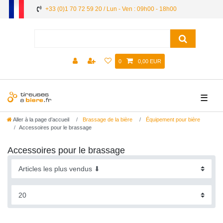
+33 (0)1 70 72 59 20 / Lun - Ven : 09h00 - 18h00
0
0,00 EUR
☰
Aller à la page d’accueil
Brassage de la bière
Équipement pour bière
Accessoires pour le brassage
Accessoires pour le brassage