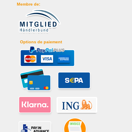
Membre de:
Options de paiement