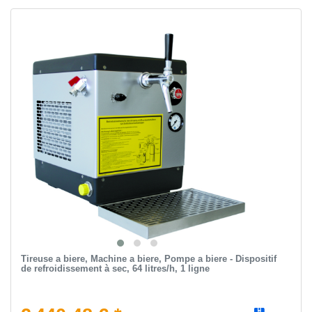
Tireuse a biere, Machine a biere, Pompe a biere - Dispositif
de refroidissement à sec, 64 litres/h, 1 ligne