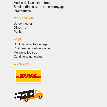
Modes de livraison et frais
Service d'installation et de nettoyage
Informations
Mon compte
Se connecter
S'inscrire
Panier
Légal
Droit de rétractation légal
Politique de confidentialité
Mentions légales
Conditions générales
Livraison