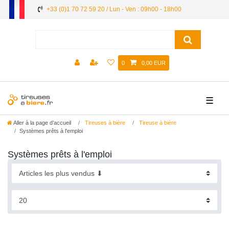
+33 (0)1 70 72 59 20 / Lun - Ven : 09h00 - 18h00
0
0,00 EUR
☰
Aller à la page d’accueil
Tireuses à bière
Tireuse à bière
Systèmes prêts à l'emploi
Systèmes prêts à l'emploi