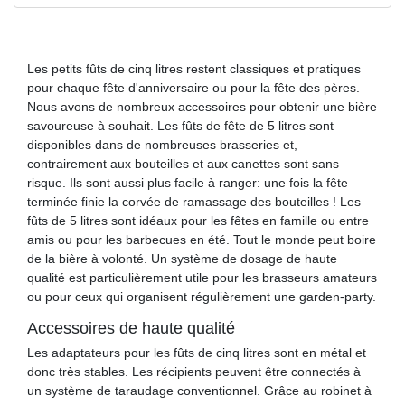
Les petits fûts de cinq litres restent classiques et pratiques
pour chaque fête d'anniversaire ou pour la fête des pères.
Nous avons de nombreux accessoires pour obtenir une bière
savoureuse à souhait. Les fûts de fête de 5 litres sont
disponibles dans de nombreuses brasseries et,
contrairement aux bouteilles et aux canettes sont sans
risque. Ils sont aussi plus facile à ranger: une fois la fête
terminée finie la corvée de ramassage des bouteilles ! Les
fûts de 5 litres sont idéaux pour les fêtes en famille ou entre
amis ou pour les barbecues en été. Tout le monde peut boire
de la bière à volonté. Un système de dosage de haute
qualité est particulièrement utile pour les brasseurs amateurs
ou pour ceux qui organisent régulièrement une garden-party.
Accessoires de haute qualité
Les adaptateurs pour les fûts de cinq litres sont en métal et
donc très stables. Les récipients peuvent être connectés à
un système de taraudage conventionnel. Grâce au robinet à