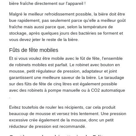
bière fraîche directement sur l'appareil !
Malgré le meilleur refroidissement possible, la bière doit être
bue rapidement, pas seulement parce qu'elle a meilleur goût
fraîche mais aussi parce que, selon la température de
stockage, après quelques jours des bactéries se forment et
vous devez jeter le reste de la bière.
Fûts de fête mobiles
Et si vous voulez être mobile avec le fût de fête, l'ensemble
de robinets mobiles est parfait. Le robinet avec bouton en
mousse, petit régulateur de pression, adaptateur et joint
garantissent une meilleure saveur de la bière. Le taraudage
sur des fûts de fête de cinq litres est également possible
avec des robinets à pompe manuelle ou à CO2 automatique
.
Evitez toutefois de rouler les récipients, car cela produit
beaucoup de mousse et versez très lentement. Une pression
excessive crée également de la mousse, donc un petit
réducteur de pression est recommandé.