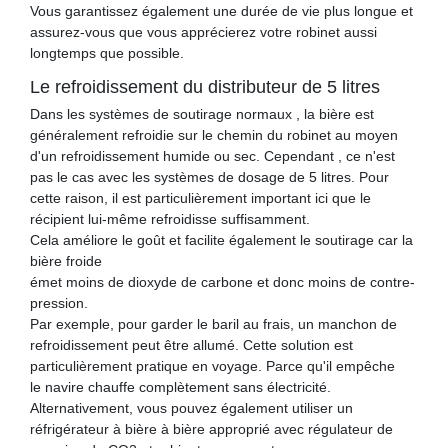
Vous garantissez également une durée de vie plus longue et
assurez-vous que vous apprécierez votre robinet aussi
longtemps que possible.
Le refroidissement du distributeur de 5 litres
Dans les systèmes de soutirage normaux , la bière est
généralement refroidie sur le chemin du robinet au moyen
d'un refroidissement humide ou sec. Cependant , ce n'est
pas le cas avec les systèmes de dosage de 5 litres. Pour
cette raison, il est particulièrement important ici que le
récipient lui-même refroidisse suffisamment.
Cela améliore le goût et facilite également le soutirage car la
bière froide
émet moins de dioxyde de carbone et donc moins de contre-
pression.
Par exemple, pour garder le baril au frais, un manchon de
refroidissement peut être allumé. Cette solution est
particulièrement pratique en voyage. Parce qu'il empêche
le navire chauffe complètement sans électricité.
Alternativement, vous pouvez également utiliser un
réfrigérateur à bière à bière approprié avec régulateur de