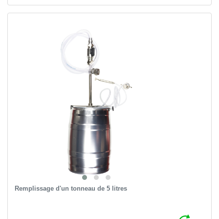
Remplissage d'un tonneau de 5 litres