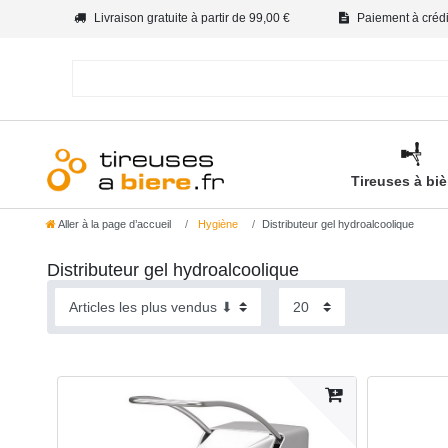
Livraison gratuite à partir de 99,00 €
Paiement à crédit
Tireuses à bi
Aller à la page d’accueil
Hygiène
Distributeur gel hydroalcoolique
Distributeur gel hydroalcoolique