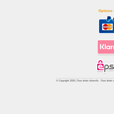
Options 
© Copyright 2026 | Tous droits réservés. -Tous droits 