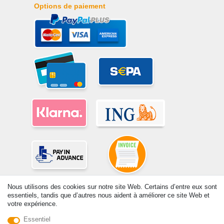
Options de paiement
Nous utilisons des cookies sur notre site Web. Certains d’entre eux sont
essentiels, tandis que d’autres nous aident à améliorer ce site Web et
votre expérience.
Essentiel
© Copyright 2026 | Tous droits réservés. -Tous droits réservés – Les