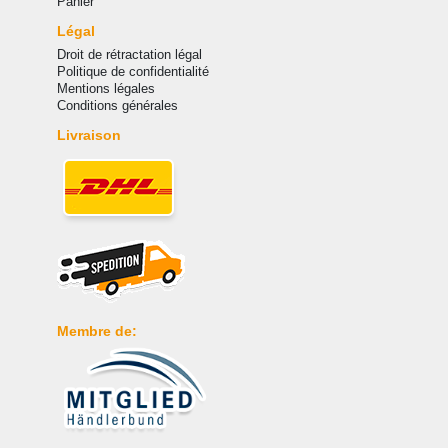
Panier
Légal
Droit de rétractation légal
Politique de confidentialité
Mentions légales
Conditions générales
Livraison
Membre de: