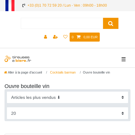
+33 (0)1 70 72 59 20 / Lun - Ven : 09h00 - 18h00
0
0,00 EUR
☰
Aller à la page d’accueil
Cocktails barman
Ouvre bouteille vin
Ouvre bouteille vin