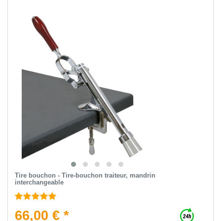
Tire bouchon - Tire-bouchon traiteur, mandrin
interchangeable
66,00 € *