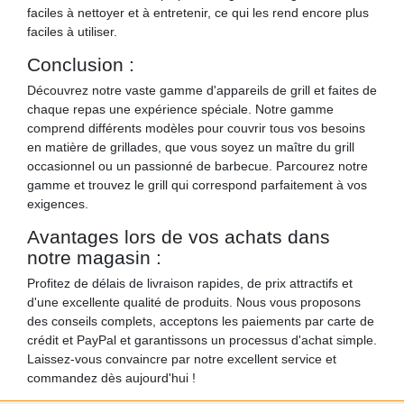
faciles à nettoyer et à entretenir, ce qui les rend encore plus
faciles à utiliser.
Conclusion :
Découvrez notre vaste gamme d'appareils de grill et faites de
chaque repas une expérience spéciale. Notre gamme
comprend différents modèles pour couvrir tous vos besoins
en matière de grillades, que vous soyez un maître du grill
occasionnel ou un passionné de barbecue. Parcourez notre
gamme et trouvez le grill qui correspond parfaitement à vos
exigences.
Avantages lors de vos achats dans
notre magasin :
Profitez de délais de livraison rapides, de prix attractifs et
d'une excellente qualité de produits. Nous vous proposons
des conseils complets, acceptons les paiements par carte de
crédit et PayPal et garantissons un processus d'achat simple.
Laissez-vous convaincre par notre excellent service et
commandez dès aujourd'hui !