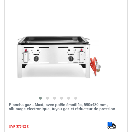
Plancha gaz - Maxi, avec poêle émaillée, 590x480 mm,
allumage électronique, tuyau gaz et réducteur de pression
UVP 373,52 €