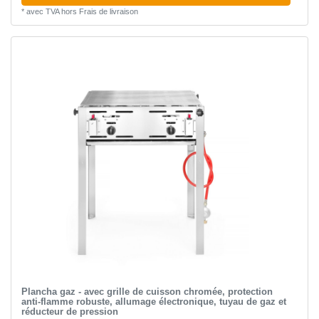
*
avec TVA
hors
Frais de livraison
Plancha gaz - avec grille de cuisson chromée, protection
anti-flamme robuste, allumage électronique, tuyau de gaz et
réducteur de pression