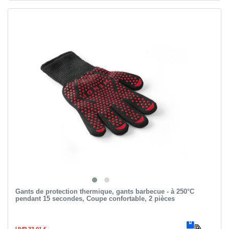
Gants de protection thermique, gants barbecue - à 250°C
pendant 15 secondes, Coupe confortable, 2 pièces