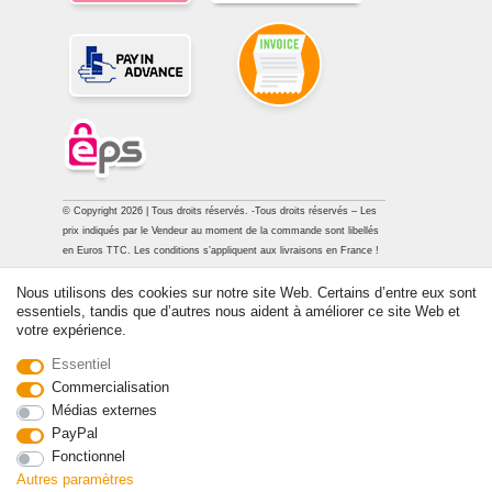
© Copyright 2026 | Tous droits réservés. -Tous droits réservés – Les
prix indiqués par le Vendeur au moment de la commande sont libellés
en Euros TTC. Les conditions s’appliquent aux livraisons en France !
Nous utilisons des cookies sur notre site Web. Certains d’entre eux sont
Contact
Rétracter le contrat ici
essentiels, tandis que d’autres nous aident à améliorer ce site Web et
votre expérience.
Essentiel
Commercialisation
Médias externes
PayPal
Fonctionnel
Autres paramètres