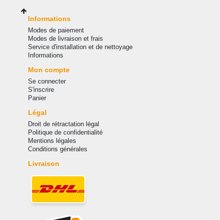
Informations
Modes de paiement
Modes de livraison et frais
Service d'installation et de nettoyage
Informations
Mon compte
Se connecter
S'inscrire
Panier
Légal
Droit de rétractation légal
Politique de confidentialité
Mentions légales
Conditions générales
Livraison