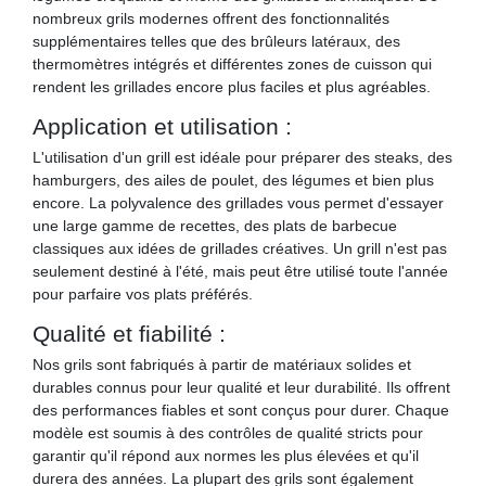
nombreux grils modernes offrent des fonctionnalités
supplémentaires telles que des brûleurs latéraux, des
thermomètres intégrés et différentes zones de cuisson qui
rendent les grillades encore plus faciles et plus agréables.
Application et utilisation :
L'utilisation d'un grill est idéale pour préparer des steaks, des
hamburgers, des ailes de poulet, des légumes et bien plus
encore. La polyvalence des grillades vous permet d'essayer
une large gamme de recettes, des plats de barbecue
classiques aux idées de grillades créatives. Un grill n'est pas
seulement destiné à l'été, mais peut être utilisé toute l'année
pour parfaire vos plats préférés.
Qualité et fiabilité :
Nos grils sont fabriqués à partir de matériaux solides et
durables connus pour leur qualité et leur durabilité. Ils offrent
des performances fiables et sont conçus pour durer. Chaque
modèle est soumis à des contrôles de qualité stricts pour
garantir qu'il répond aux normes les plus élevées et qu'il
durera des années. La plupart des grils sont également