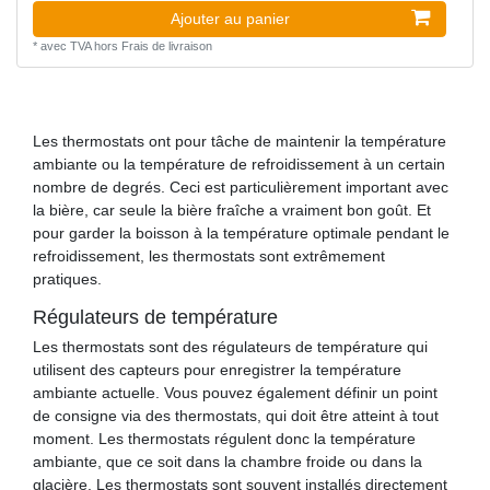
Ajouter au panier
*
avec TVA
hors
Frais de livraison
Les thermostats ont pour tâche de maintenir la température
ambiante ou la température de refroidissement à un certain
nombre de degrés. Ceci est particulièrement important avec
la bière, car seule la bière fraîche a vraiment bon goût. Et
pour garder la boisson à la température optimale pendant le
refroidissement, les thermostats sont extrêmement
pratiques.
Régulateurs de température
Les thermostats sont des régulateurs de température qui
utilisent des capteurs pour enregistrer la température
ambiante actuelle. Vous pouvez également définir un point
de consigne via des thermostats, qui doit être atteint à tout
moment. Les thermostats régulent donc la température
ambiante, que ce soit dans la chambre froide ou dans la
glacière. Les thermostats sont souvent installés directement