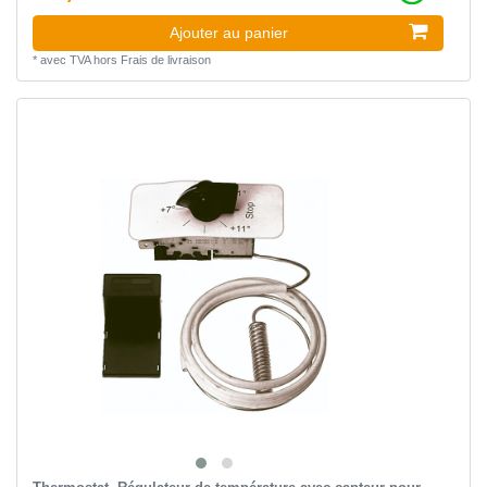
Ajouter au panier
*
avec TVA
hors
Frais de livraison