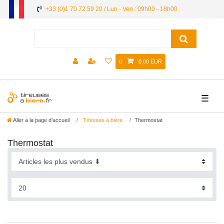
+33 (0)1 70 72 59 20 / Lun - Ven : 09h00 - 18h00
0
0,00 EUR
☰
Aller à la page d’accueil
Tireuses à bière
Thermostat
Thermostat