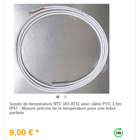
Sonde de température NTC 103 AT11 avec câble PVC 1,5m
IP67 - Mesure précise de la température pour une bière
parfaite
9,00 € *