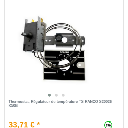
Thermostat, Régulateur de température TS RANCO S20026-
K50B
33,71 € *