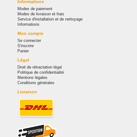
Informations
Modes de paiement
Modes de livraison et frais
Service d'installation et de nettoyage
Informations
Mon compte
Se connecter
S'inscrire
Panier
Légal
Droit de rétractation légal
Politique de confidentialité
Mentions légales
Conditions générales
Livraison