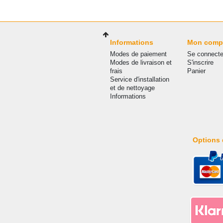
Informations
Mon comp
Modes de paiement
Se connecte
Modes de livraison et
S'inscrire
frais
Panier
Service d'installation
et de nettoyage
Informations
Options 