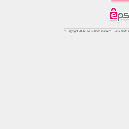
© Copyright 2026 | Tous droits réservés. -Tous droits 