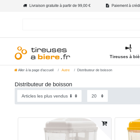
Livraison gratuite à partir de 99,00 €
Paiement à crédit
Tireuses à bi
Aller à la page d’accueil
Autre
Distributeur de boisson
Distributeur de boisson