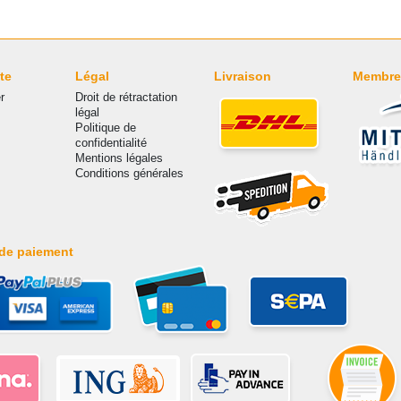
te
Légal
Livraison
Membre
r
Droit de rétractation
légal
Politique de
confidentialité
Mentions légales
Conditions générales
de paiement