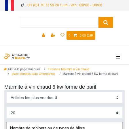
+33 (0)1 70 72 59 20 / Lun - Ven : 09h00 - 18h00
0
0,00 EUR
☰
Aller à la page d’accueil
Tireuses Marmite à vin chaud
avec pompes auto-amorçantes
Marmite à vin chaud 6 kw forme de baril
Marmite à vin chaud 6 kw forme de baril
Nombre de robinets ou de types de bière