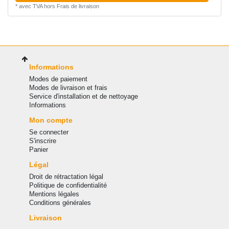
*
avec TVA
hors
Frais de livraison
Informations
Modes de paiement
Modes de livraison et frais
Service d'installation et de nettoyage
Informations
Mon compte
Se connecter
S'inscrire
Panier
Légal
Droit de rétractation légal
Politique de confidentialité
Mentions légales
Conditions générales
Livraison