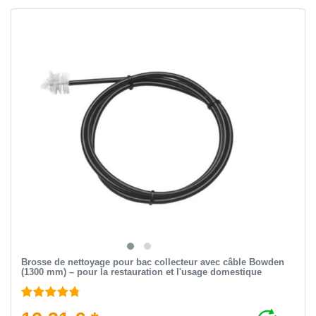
Brosse de nettoyage pour bac collecteur avec câble Bowden
(1300 mm) – pour la restauration et l'usage domestique