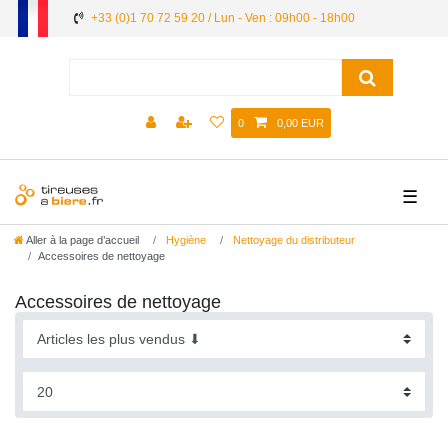
+33 (0)1 70 72 59 20 / Lun - Ven : 09h00 - 18h00
0
0,00 EUR
☰
Aller à la page d’accueil
Hygiène
Nettoyage du distributeur
Accessoires de nettoyage
Accessoires de nettoyage