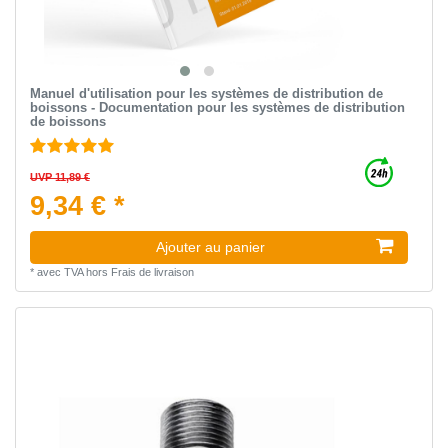
Manuel d'utilisation pour les systèmes de distribution de
boissons - Documentation pour les systèmes de distribution
de boissons
UVP 11,89 €
9,34 € *
Ajouter au panier
*
avec TVA
hors
Frais de livraison