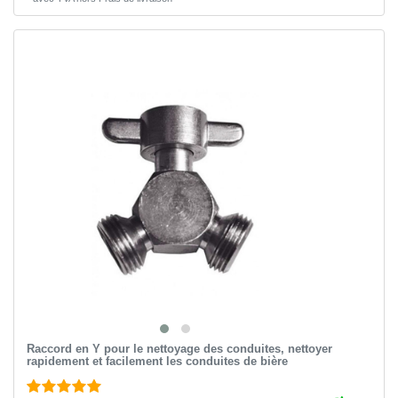
Raccord en Y pour le nettoyage des conduites, nettoyer
rapidement et facilement les conduites de bière