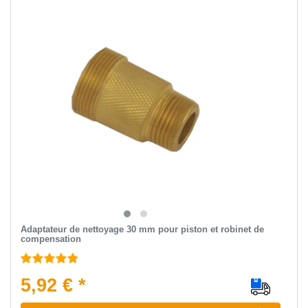
Adaptateur de nettoyage 30 mm pour piston et robinet de
compensation
5,92 € *