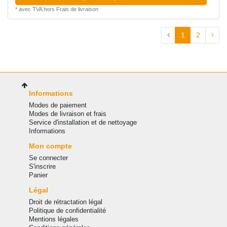
*
avec TVA
hors
Frais de livraison
1
2
Informations
Modes de paiement
Modes de livraison et frais
Service d'installation et de nettoyage
Informations
Mon compte
Se connecter
S'inscrire
Panier
Légal
Droit de rétractation légal
Politique de confidentialité
Mentions légales