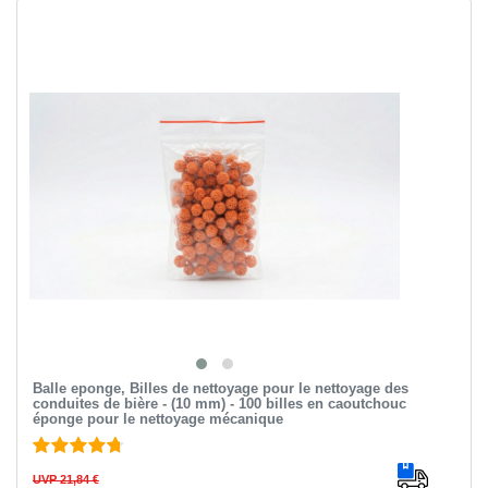
Balle eponge, Billes de nettoyage pour le nettoyage des
conduites de bière - (10 mm) - 100 billes en caoutchouc
éponge pour le nettoyage mécanique
UVP 21,84 €