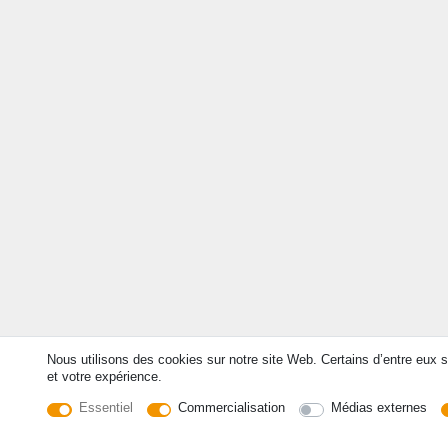
Nous utilisons des cookies sur notre site Web. Certains d’entre eux s
et votre expérience.
Essentiel
Commercialisation
Médias externes