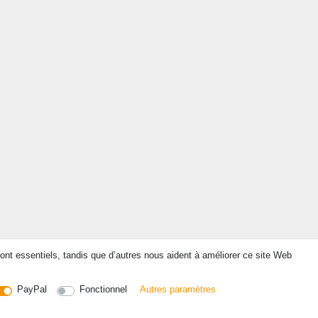
ont essentiels, tandis que d’autres nous aident à améliorer ce site Web
PayPal
Fonctionnel
Autres paramètres