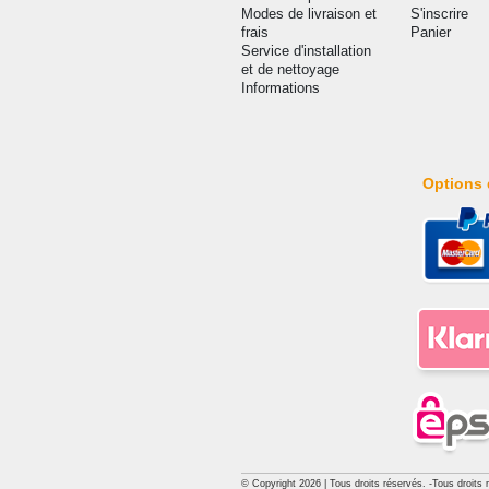
Modes de livraison et
S'inscrire
frais
Panier
Service d'installation
et de nettoyage
Informations
Options 
© Copyright 2026 | Tous droits réservés. -Tous droits 