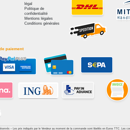
légal
Politique de
confidentialité
Mentions légales
Conditions générales
de paiement
réservés – Les prix indiqués par le Vendeur au moment de la commande sont libellés en Euros TTC. Les con