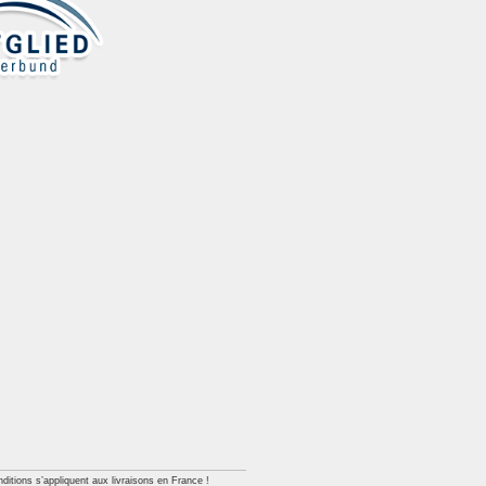
ditions s’appliquent aux livraisons en France !