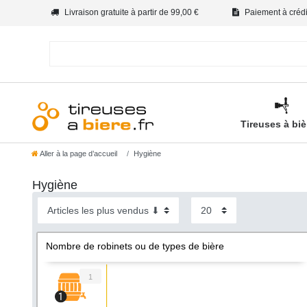
Livraison gratuite à partir de 99,00 €
Paiement à crédit
Tireuses à bi
Aller à la page d’accueil
Hygiène
Hygiène
Nombre de robinets ou de types de bière
1