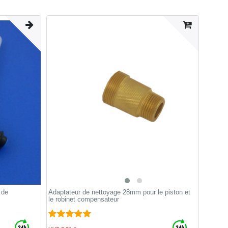
 de
Adaptateur de nettoyage 28mm pour le piston et
le robinet compensateur