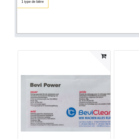
1 type de bière