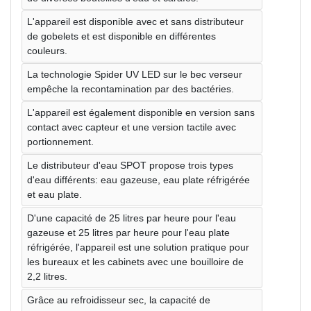
L'appareil est disponible avec et sans distributeur
de gobelets et est disponible en différentes
couleurs.
La technologie Spider UV LED sur le bec verseur
empêche la recontamination par des bactéries.
L'appareil est également disponible en version sans
contact avec capteur et une version tactile avec
portionnement.
Le distributeur d'eau SPOT propose trois types
d'eau différents: eau gazeuse, eau plate réfrigérée
et eau plate.
D'une capacité de 25 litres par heure pour l'eau
gazeuse et 25 litres par heure pour l'eau plate
réfrigérée, l'appareil est une solution pratique pour
les bureaux et les cabinets avec une bouilloire de
2,2 litres.
Grâce au refroidisseur sec, la capacité de