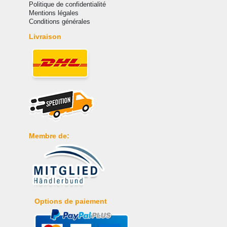
Politique de confidentialité
Mentions légales
Conditions générales
Livraison
Membre de:
Options de paiement