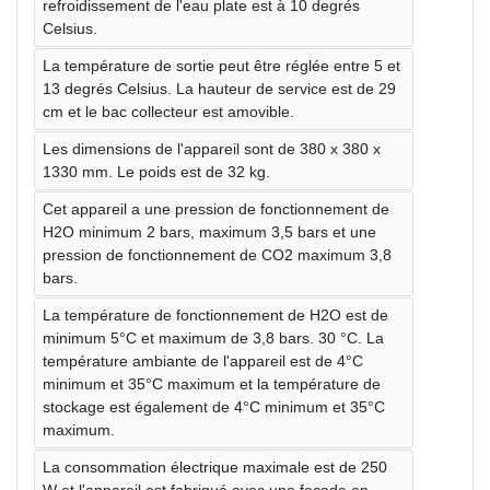
refroidissement de l'eau plate est à 10 degrés
Celsius.
La température de sortie peut être réglée entre 5 et
13 degrés Celsius. La hauteur de service est de 29
cm et le bac collecteur est amovible.
Les dimensions de l'appareil sont de 380 x 380 x
1330 mm. Le poids est de 32 kg.
Cet appareil a une pression de fonctionnement de
H2O minimum 2 bars, maximum 3,5 bars et une
pression de fonctionnement de CO2 maximum 3,8
bars.
La température de fonctionnement de H2O est de
minimum 5°C et maximum de 3,8 bars. 30 °C. La
température ambiante de l'appareil est de 4°C
minimum et 35°C maximum et la température de
stockage est également de 4°C minimum et 35°C
maximum.
La consommation électrique maximale est de 250
W et l'appareil est fabriqué avec une façade en