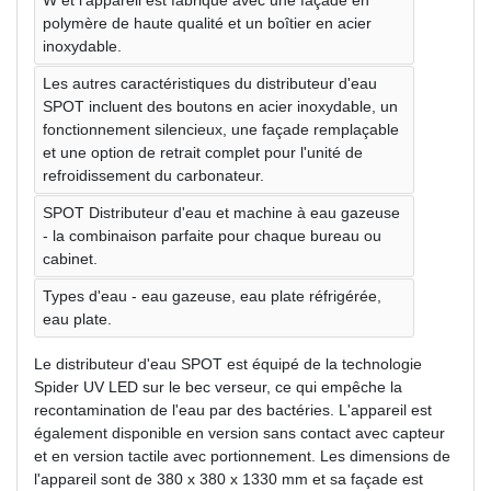
polymère de haute qualité et un boîtier en acier
inoxydable.
Les autres caractéristiques du distributeur d'eau
SPOT incluent des boutons en acier inoxydable, un
fonctionnement silencieux, une façade remplaçable
et une option de retrait complet pour l'unité de
refroidissement du carbonateur.
SPOT Distributeur d'eau et machine à eau gazeuse
- la combinaison parfaite pour chaque bureau ou
cabinet.
Types d'eau - eau gazeuse, eau plate réfrigérée,
eau plate.
Le distributeur d'eau SPOT est équipé de la technologie
Spider UV LED sur le bec verseur, ce qui empêche la
recontamination de l'eau par des bactéries. L'appareil est
également disponible en version sans contact avec capteur
et en version tactile avec portionnement. Les dimensions de
l'appareil sont de 380 x 380 x 1330 mm et sa façade est