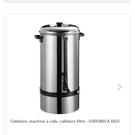
Сafetiere, machine a cafe, cafetiere filtre - SAROMICA 6015