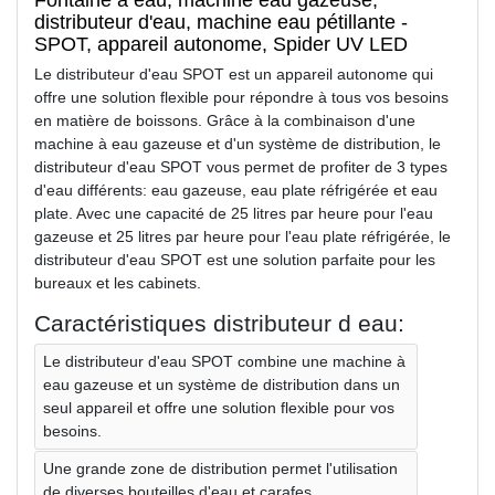
distributeur d'eau, machine eau pétillante -
SPOT, appareil autonome, Spider UV LED
Le distributeur d'eau SPOT est un appareil autonome qui
offre une solution flexible pour répondre à tous vos besoins
en matière de boissons. Grâce à la combinaison d'une
machine à eau gazeuse et d'un système de distribution, le
distributeur d'eau SPOT vous permet de profiter de 3 types
d'eau différents: eau gazeuse, eau plate réfrigérée et eau
plate. Avec une capacité de 25 litres par heure pour l'eau
gazeuse et 25 litres par heure pour l'eau plate réfrigérée, le
distributeur d'eau SPOT est une solution parfaite pour les
bureaux et les cabinets.
Caractéristiques distributeur d eau:
Le distributeur d'eau SPOT combine une machine à
eau gazeuse et un système de distribution dans un
seul appareil et offre une solution flexible pour vos
besoins.
Une grande zone de distribution permet l'utilisation
de diverses bouteilles d'eau et carafes.