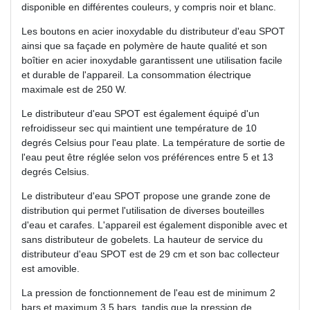
disponible en différentes couleurs, y compris noir et blanc.
Les boutons en acier inoxydable du distributeur d'eau SPOT
ainsi que sa façade en polymère de haute qualité et son
boîtier en acier inoxydable garantissent une utilisation facile
et durable de l'appareil. La consommation électrique
maximale est de 250 W.
Le distributeur d'eau SPOT est également équipé d'un
refroidisseur sec qui maintient une température de 10
degrés Celsius pour l'eau plate. La température de sortie de
l'eau peut être réglée selon vos préférences entre 5 et 13
degrés Celsius.
Le distributeur d'eau SPOT propose une grande zone de
distribution qui permet l'utilisation de diverses bouteilles
d'eau et carafes. L'appareil est également disponible avec et
sans distributeur de gobelets. La hauteur de service du
distributeur d'eau SPOT est de 29 cm et son bac collecteur
est amovible.
La pression de fonctionnement de l'eau est de minimum 2
bars et maximum 3,5 bars, tandis que la pression de