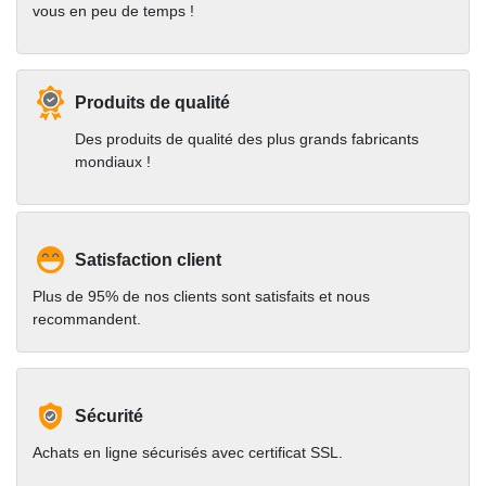
vous en peu de temps !
Produits de qualité
Des produits de qualité des plus grands fabricants
mondiaux !
Satisfaction client
Plus de 95% de nos clients sont satisfaits et nous
recommandent.
Sécurité
Achats en ligne sécurisés avec certificat SSL.