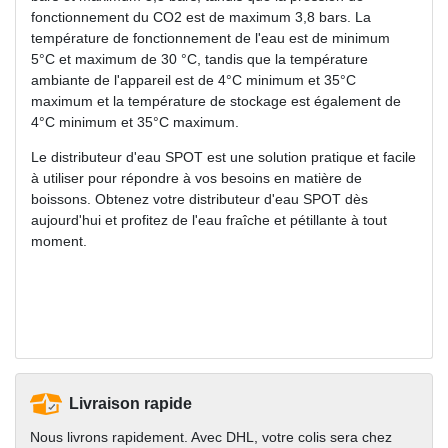
fonctionnement du CO2 est de maximum 3,8 bars. La
température de fonctionnement de l'eau est de minimum
5°C et maximum de 30 °C, tandis que la température
ambiante de l'appareil est de 4°C minimum et 35°C
maximum et la température de stockage est également de
4°C minimum et 35°C maximum.
Le distributeur d'eau SPOT est une solution pratique et facile
à utiliser pour répondre à vos besoins en matière de
boissons. Obtenez votre distributeur d'eau SPOT dès
aujourd'hui et profitez de l'eau fraîche et pétillante à tout
moment.
Livraison rapide
Nous livrons rapidement. Avec DHL, votre colis sera chez