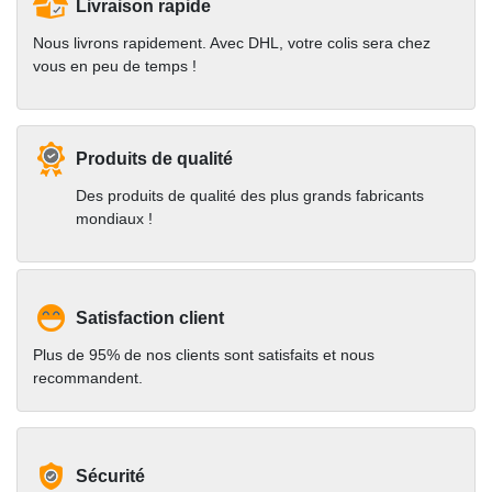
Livraison rapide
Nous livrons rapidement. Avec DHL, votre colis sera chez
vous en peu de temps !
Produits de qualité
Des produits de qualité des plus grands fabricants
mondiaux !
Satisfaction client
Plus de 95% de nos clients sont satisfaits et nous
recommandent.
Sécurité