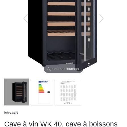
Agrandir en touchant
Ich-zapfe
Cave à vin WK 40, cave à boissons