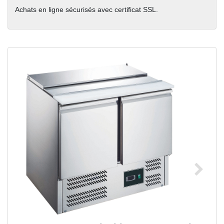
Achats en ligne sécurisés avec certificat SSL.