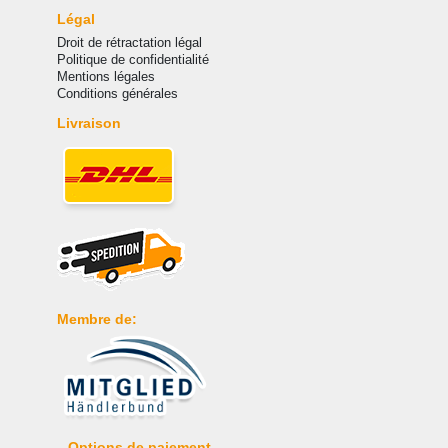
Légal
Droit de rétractation légal
Politique de confidentialité
Mentions légales
Conditions générales
Livraison
Membre de:
Options de paiement