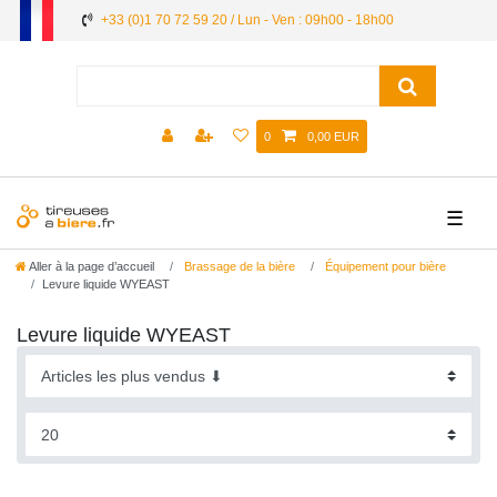
+33 (0)1 70 72 59 20 / Lun - Ven : 09h00 - 18h00
0
0,00 EUR
☰
Aller à la page d’accueil
Brassage de la bière
Équipement pour bière
Levure liquide WYEAST
Levure liquide WYEAST