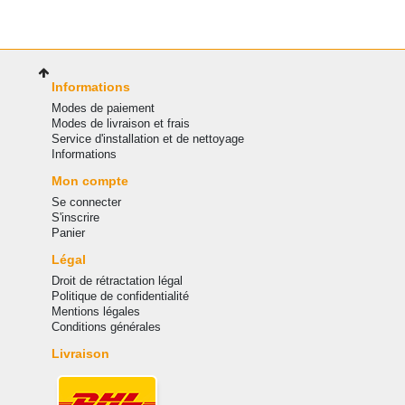
Informations
Modes de paiement
Modes de livraison et frais
Service d'installation et de nettoyage
Informations
Mon compte
Se connecter
S'inscrire
Panier
Légal
Droit de rétractation légal
Politique de confidentialité
Mentions légales
Conditions générales
Livraison