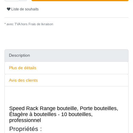
Liste de souhaits
* avec TVA hors
Frais de livraison
Description
Plus de détails
Avis des clients
Speed Rack Range bouteille, Porte bouteilles,
Étagère à bouteilles - 10 bouteilles,
professionnel
Propriétés :