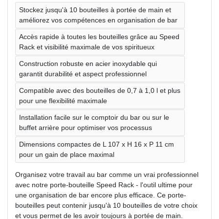
Stockez jusqu'à 10 bouteilles à portée de main et
améliorez vos compétences en organisation de bar
Accès rapide à toutes les bouteilles grâce au Speed
​​​​Rack et visibilité maximale de vos spiritueux
Construction robuste en acier inoxydable qui
garantit durabilité et aspect professionnel
Compatible avec des bouteilles de 0,7 à 1,0 l et plus
pour une flexibilité maximale
Installation facile sur le comptoir du bar ou sur le
buffet arrière pour optimiser vos processus
Dimensions compactes de L 107 x H 16 x P 11 cm
pour un gain de place maximal
Organisez votre travail au bar comme un vrai professionnel
avec notre porte-bouteille Speed ​​​​Rack - l'outil ultime pour
une organisation de bar encore plus efficace. Ce porte-
bouteilles peut contenir jusqu'à 10 bouteilles de votre choix
et vous permet de les avoir toujours à portée de main.