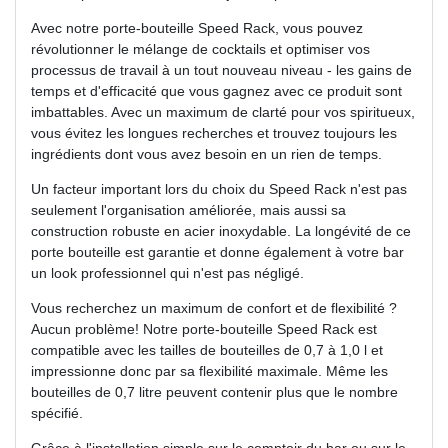
Avec notre porte-bouteille Speed ​​​​Rack, vous pouvez
révolutionner le mélange de cocktails et optimiser vos
processus de travail à un tout nouveau niveau - les gains de
temps et d'efficacité que vous gagnez avec ce produit sont
imbattables. Avec un maximum de clarté pour vos spiritueux,
vous évitez les longues recherches et trouvez toujours les
ingrédients dont vous avez besoin en un rien de temps.
Un facteur important lors du choix du Speed ​​​​Rack n'est pas
seulement l'organisation améliorée, mais aussi sa
construction robuste en acier inoxydable. La longévité de ce
porte bouteille est garantie et donne également à votre bar
un look professionnel qui n'est pas négligé.
Vous recherchez un maximum de confort et de flexibilité ?
Aucun problème! Notre porte-bouteille Speed ​​​​Rack est
compatible avec les tailles de bouteilles de 0,7 à 1,0 l et
impressionne donc par sa flexibilité maximale. Même les
bouteilles de 0,7 litre peuvent contenir plus que le nombre
spécifié.