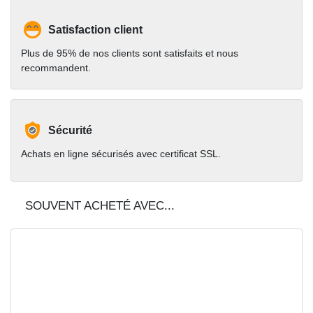
Satisfaction client
Plus de 95% de nos clients sont satisfaits et nous
recommandent.
Sécurité
Achats en ligne sécurisés avec certificat SSL.
SOUVENT ACHETÉ AVEC...