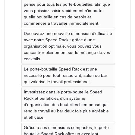
pensé pour tous les porte-bouteilles, afin que
vous puissiez saisir rapidement n'importe
quelle bouteille en cas de besoin et
commencer à travailler immédiatement.
Découvrez une nouvelle dimension d'efficacité
avec notre Speed ​​​​Rack : grâce à une
organisation optimale, vous pouvez vous
concentrer pleinement sur le mélange de vos
cocktails.
Le porte-bouteille Speed ​​​​Rack est une
nécessité pour tout restaurant, salon ou bar
qui valorise le travail professionnel.
Investissez dans le porte-bouteille Speed ​​​​
Rack et bénéficiez d'un système
d'organisation des bouteilles bien pensé qui
rend le travail au bar deux fois plus agréable
et efficace.
Grâce à ses dimensions compactes, le porte-
bouteille Speed ​​​​Rack offre un excellent