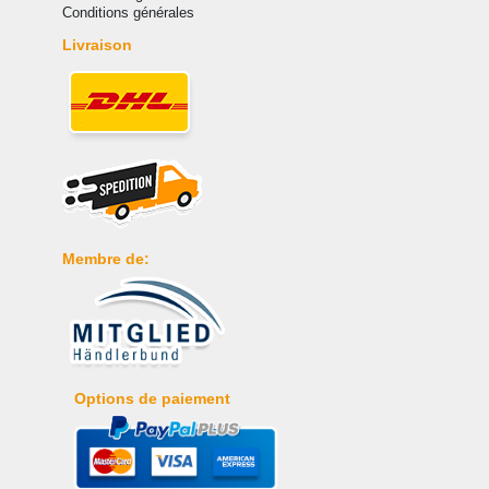
Conditions générales
Livraison
Membre de:
Options de paiement