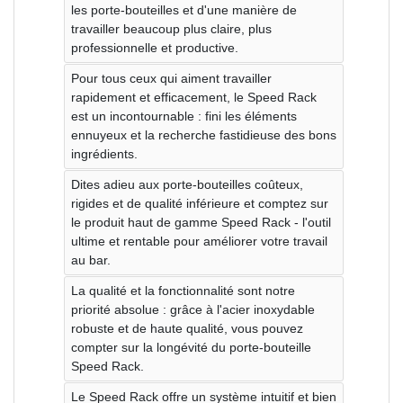
les porte-bouteilles et d'une manière de
travailler beaucoup plus claire, plus
professionnelle et productive.
Pour tous ceux qui aiment travailler
rapidement et efficacement, le Speed ​​​​Rack
est un incontournable : fini les éléments
ennuyeux et la recherche fastidieuse des bons
ingrédients.
Dites adieu aux porte-bouteilles coûteux,
rigides et de qualité inférieure et comptez sur
le produit haut de gamme Speed ​​​​Rack - l'outil
ultime et rentable pour améliorer votre travail
au bar.
La qualité et la fonctionnalité sont notre
priorité absolue : grâce à l'acier inoxydable
robuste et de haute qualité, vous pouvez
compter sur la longévité du porte-bouteille
Speed ​​​​Rack.
Le Speed ​​​​Rack offre un système intuitif et bien