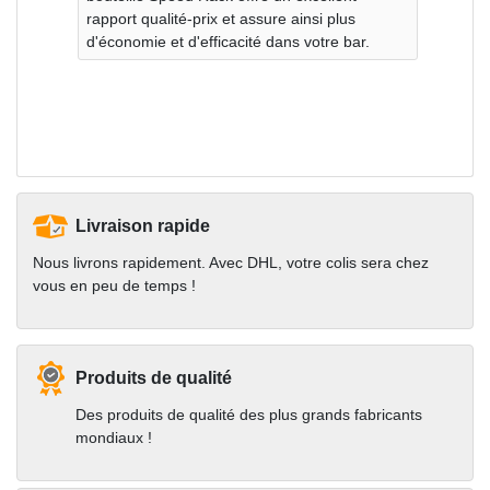
rapport qualité-prix et assure ainsi plus
d'économie et d'efficacité dans votre bar.
Livraison rapide
Nous livrons rapidement. Avec DHL, votre colis sera chez
vous en peu de temps !
Produits de qualité
Des produits de qualité des plus grands fabricants
mondiaux !