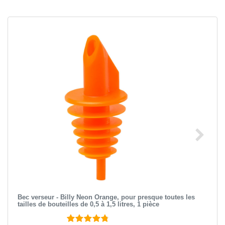
Bec verseur - Billy Neon Orange, pour presque toutes les
tailles de bouteilles de 0,5 à 1,5 litres, 1 pièce