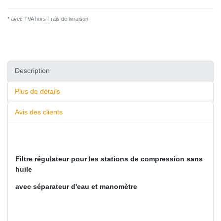
* avec TVA hors
Frais de livraison
Description
Plus de détails
Avis des clients
Filtre régulateur pour les stations de compression sans
huile
avec séparateur d'eau et manomètre