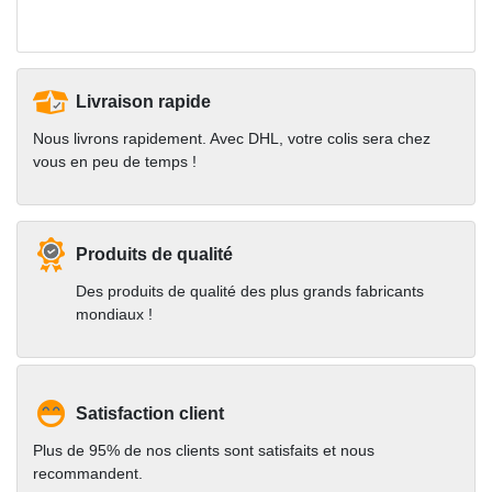
Livraison rapide
Nous livrons rapidement. Avec DHL, votre colis sera chez
vous en peu de temps !
Produits de qualité
Des produits de qualité des plus grands fabricants
mondiaux !
Satisfaction client
Plus de 95% de nos clients sont satisfaits et nous
recommandent.