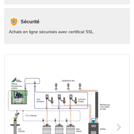
Sécurité
Achats en ligne sécurisés avec certificat SSL.