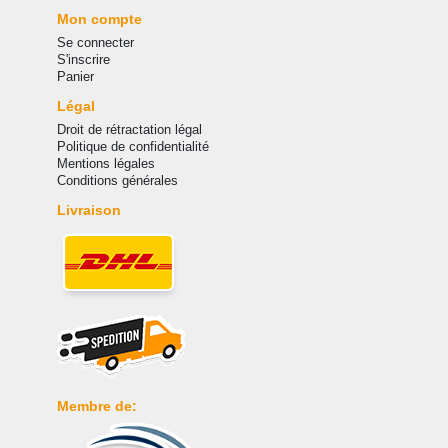
Mon compte
Se connecter
S'inscrire
Panier
Légal
Droit de rétractation légal
Politique de confidentialité
Mentions légales
Conditions générales
Livraison
Membre de: