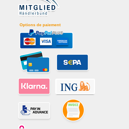
Options de paiement