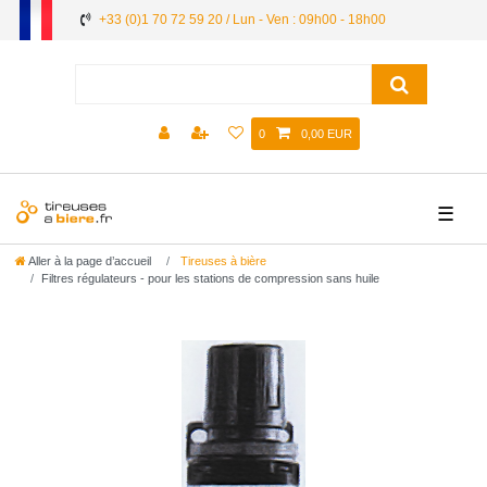
+33 (0)1 70 72 59 20 / Lun - Ven : 09h00 - 18h00
0
0,00 EUR
☰
Aller à la page d’accueil
Tireuses à bière
Filtres régulateurs - pour les stations de compression sans huile