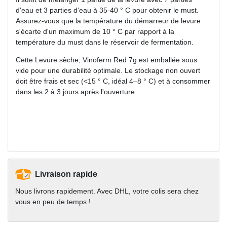
d'eau et 3 parties d'eau à 35-40 ° C pour obtenir le must.
Assurez-vous que la température du démarreur de levure
s'écarte d'un maximum de 10 ° C par rapport à la
température du must dans le réservoir de fermentation.
Cette Levure sèche, Vinoferm Red 7g est emballée sous
vide pour une durabilité optimale. Le stockage non ouvert
doit être frais et sec (<15 ° C, idéal 4–8 ° C) et à consommer
dans les 2 à 3 jours après l'ouverture.
Livraison rapide
Nous livrons rapidement. Avec DHL, votre colis sera chez
vous en peu de temps !