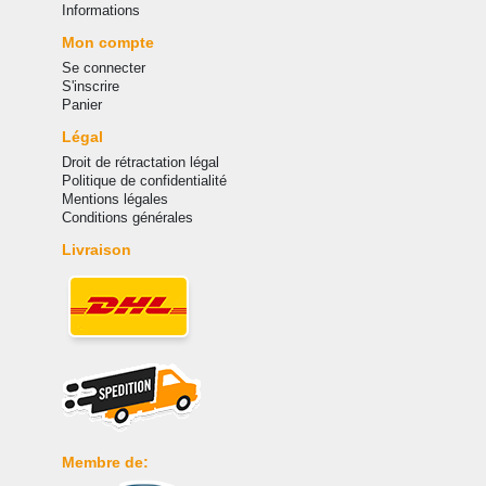
Informations
Mon compte
Se connecter
S'inscrire
Panier
Légal
Droit de rétractation légal
Politique de confidentialité
Mentions légales
Conditions générales
Livraison
Membre de: