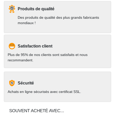
Produits de qualité
Des produits de qualité des plus grands fabricants
mondiaux !
Satisfaction client
Plus de 95% de nos clients sont satisfaits et nous
recommandent.
Sécurité
Achats en ligne sécurisés avec certificat SSL.
SOUVENT ACHETÉ AVEC...