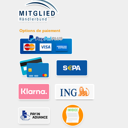
Options de paiement