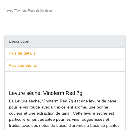
* avec TVA hors
Frais de livraison
Description
Plus de détails
Avis des clients
Levure sèche, Vinoferm Red 7g
La Levure sèche, Vinoferm Red 7g est une levure de base
pour le vin rouge avec un excellent arôme, une bonne
couleur et une extraction de tanin. Cette levure sèche est
particulièrement adaptée pour les vins rouges lisses et
fruités avec des notes de baies, d'arômes à base de plantes