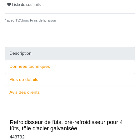
Liste de souhaits
* avec TVA hors
Frais de livraison
Description
Données techniques
Plus de détails
Avis des clients
Refroidisseur de fûts, pré-refroidisseur pour 4
fûts, tôle d'acier galvanisée
443792