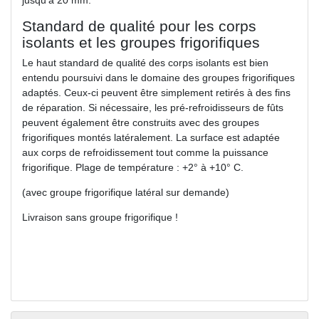
jusqu'à 20 mm.
Standard de qualité pour les corps
isolants et les groupes frigorifiques
Le haut standard de qualité des corps isolants est bien
entendu poursuivi dans le domaine des groupes frigorifiques
adaptés. Ceux-ci peuvent être simplement retirés à des fins
de réparation. Si nécessaire, les pré-refroidisseurs de fûts
peuvent également être construits avec des groupes
frigorifiques montés latéralement. La surface est adaptée
aux corps de refroidissement tout comme la puissance
frigorifique. Plage de température : +2° à +10° C.
(avec groupe frigorifique latéral sur demande)
Livraison sans groupe frigorifique !