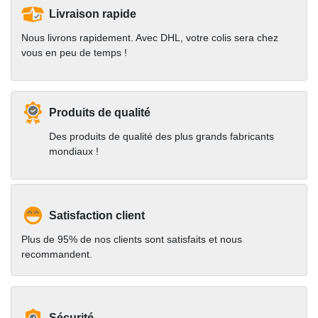
Livraison rapide
Nous livrons rapidement. Avec DHL, votre colis sera chez
vous en peu de temps !
Produits de qualité
Des produits de qualité des plus grands fabricants
mondiaux !
Satisfaction client
Plus de 95% de nos clients sont satisfaits et nous
recommandent.
Sécurité