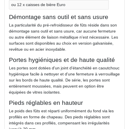
ou 12 x caisses de bière Euro
Démontage sans outil et sans usure
La particularité du pré-refroidisseur de fûts réside dans son
démontage sans outil et sans usure, car aucune fermeture
ou autre élément de liaison métallique n'est nécessaire. Les
surfaces sont disponibles au choix en version galvanisée,
revêtue ou en acier inoxydable.
Portes hygiéniques et de haute qualité
Les portes sont dotées d'un joint d'étanchéité en caoutchouc
hygiénique facile à nettoyer et d'une fermeture à verrouillage
sur les bords de haute qualité. De série, les portes sont
entièrement moussées, mais peuvent en option être
équipées de vitres isolantes.
Pieds réglables en hauteur
Le poids des fûts est réparti uniformément du fond via les
profilés en forme de chapeau. Des pieds réglables sont
intégrés dans ces profilés, compensant les irrégularités