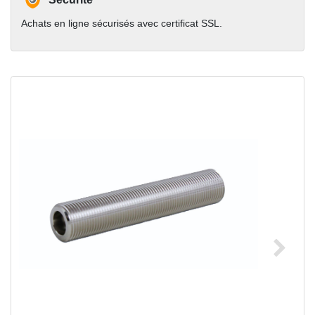
Achats en ligne sécurisés avec certificat SSL.