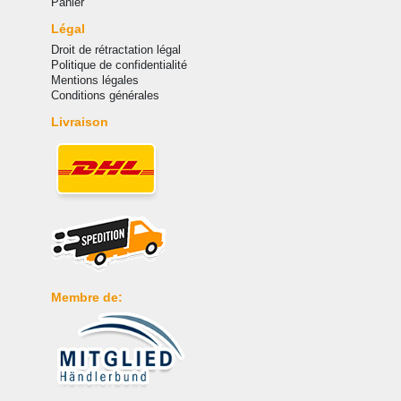
Panier
Légal
Droit de rétractation légal
Politique de confidentialité
Mentions légales
Conditions générales
Livraison
Membre de: