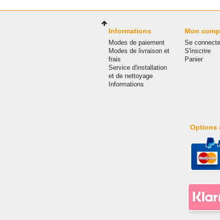
Informations
Mon comp
Modes de paiement
Se connecte
Modes de livraison et
S'inscrire
frais
Panier
Service d'installation
et de nettoyage
Informations
Options 