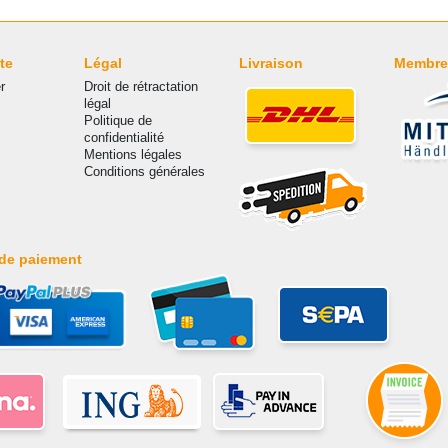
te
Légal
Livraison
Membre
r
Droit de rétractation
légal
Politique de
confidentialité
Mentions légales
Conditions générales
de paiement