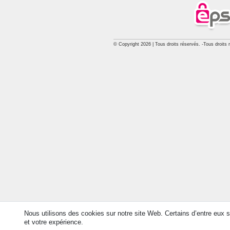
© Copyright 2026 | Tous droits réservés. -Tous droits 
Nous utilisons des cookies sur notre site Web. Certains d’entre eux s
et votre expérience.