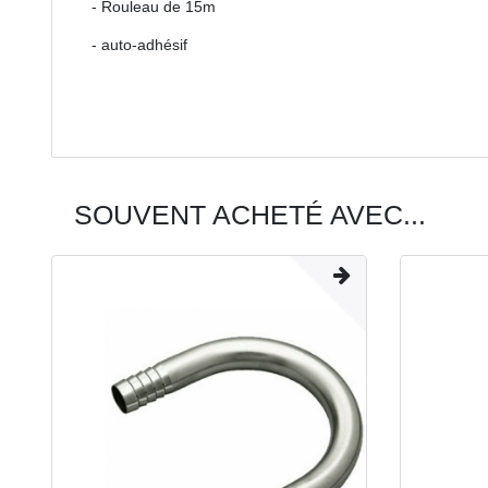
- Rouleau de 15m
- auto-adhésif
SOUVENT ACHETÉ AVEC...