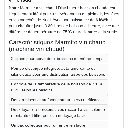
vin chaud
Notre Marmite à vin chaud Distributeur boisson chaude est
l'équipement idéal pour les événements en plein air, les fêtes
et les marchés de Noël. Avec une puissance de 6 kW/h, il
peut chauffer jusqu'à 80 litres de boisson à l'heure, avec une
différence de température de 75°C entre l'entrée et la sortie.
Caractéristiques Marmite vin chaud
(machine vin chaud)
2 lignes pour servir deux boissons en même temps
Pompe électrique intégrée, auto-amorçante et
silencieuse pour une distribution aisée des boissons
Contrôle de la température de la boisson de 7°C à
85°C selon les besoins
Deux robinets chauffants pour un service efficace
Deux tuyaux à boissons avec raccord à vis, colonne
montante et filtre pour un nettoyage facile
Un bac collecteur pour un entretien facile