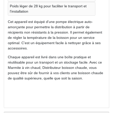
Poids léger de 28 kg pour faciliter le transport et
l'installation
Cet appareil est équipé d'une pompe électrique auto-
amorçante pour permettre la distribution à partir de
récipients non résistants à la pression. Il permet également
de régler la température de la boisson pour un service
optimal. C'est un équipement facile à nettoyer grâce à ses
accessoires.
Chaque appareil est livré dans une boîte pratique et
réutilisable pour un transport et un stockage facile. Avec ce
Marmite à vin chaud, Distributeur boisson chaude, vous
pouvez être sûr de fournir à vos clients une boisson chaude
de qualité supérieure, quelle que soit la saison.