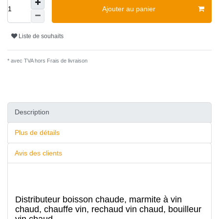
Ajouter au panier
Liste de souhaits
* avec TVA hors
Frais de livraison
Description
Plus de détails
Avis des clients
Distributeur boisson chaude, marmite à vin
chaud, chauffe vin, rechaud vin chaud, bouilleur