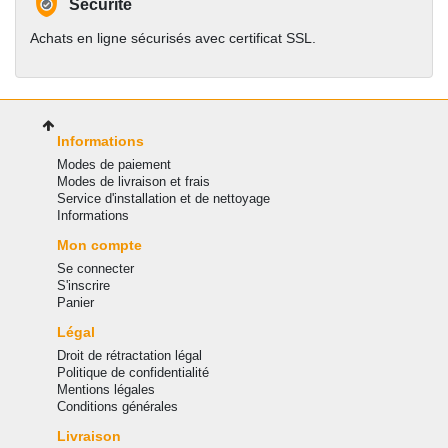
Sécurité
Achats en ligne sécurisés avec certificat SSL.
Informations
Modes de paiement
Modes de livraison et frais
Service d'installation et de nettoyage
Informations
Mon compte
Se connecter
S'inscrire
Panier
Légal
Droit de rétractation légal
Politique de confidentialité
Mentions légales
Conditions générales
Livraison