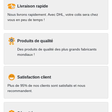
Livraison rapide
Nous livrons rapidement. Avec DHL, votre colis sera chez
vous en peu de temps !
Produits de qualité
Des produits de qualité des plus grands fabricants
mondiaux !
Satisfaction client
Plus de 95% de nos clients sont satisfaits et nous
recommandent.