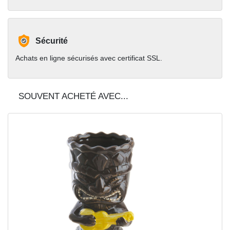
Sécurité
Achats en ligne sécurisés avec certificat SSL.
SOUVENT ACHETÉ AVEC...