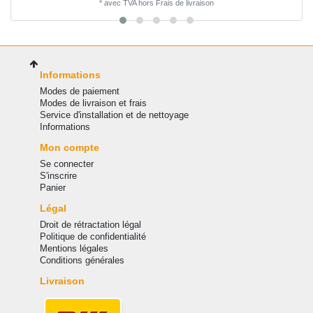
*
avec TVA
hors
Frais de livraison
Informations
Modes de paiement
Modes de livraison et frais
Service d'installation et de nettoyage
Informations
Mon compte
Se connecter
S'inscrire
Panier
Légal
Droit de rétractation légal
Politique de confidentialité
Mentions légales
Conditions générales
Livraison