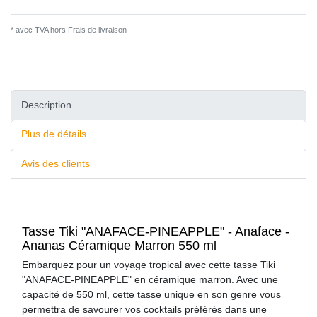
* avec TVA hors
Frais de livraison
Description
Plus de détails
Avis des clients
Tasse Tiki "ANAFACE-PINEAPPLE" - Anaface -
Ananas Céramique Marron 550 ml
Embarquez pour un voyage tropical avec cette tasse Tiki
"ANAFACE-PINEAPPLE" en céramique marron. Avec une
capacité de 550 ml, cette tasse unique en son genre vous
permettra de savourer vos cocktails préférés dans une