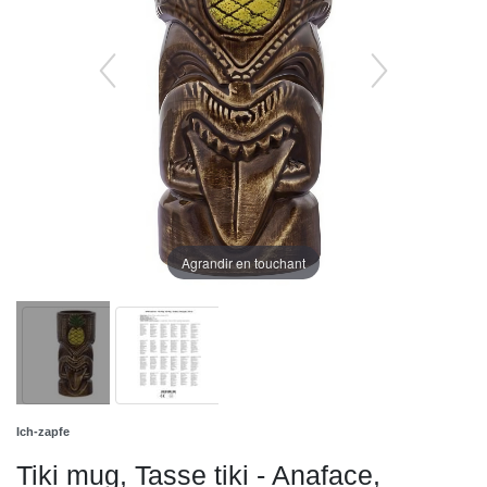
Agrandir en touchant
Ich-zapfe
Tiki mug, Tasse tiki - Anaface,