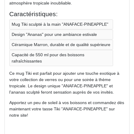
atmosphère tropicale inoubliable.
Caractéristiques:
Mug Tiki sculpté à la main "ANAFACE-PINEAPPLE"
Design "Ananas" pour une ambiance estivale
Céramique Marron, durable et de qualité supérieure
Capacité de 550 ml pour des boissons
rafraîchissantes
Ce mug Tiki est parfait pour ajouter une touche exotique à
votre collection de verres ou pour une soirée à thème
tropicale. Le design unique "ANAFACE-PINEAPPLE" et
l'ananas sculpté feront sensation auprès de vos invités.
Apportez un peu de soleil à vos boissons et commandez dès
maintenant votre tasse Tiki "ANAFACE-PINEAPPLE" sur
notre site!