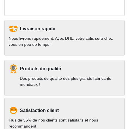
Livraison rapide
Nous livrons rapidement. Avec DHL, votre colis sera chez
vous en peu de temps !
Produits de qualité
Des produits de qualité des plus grands fabricants
mondiaux !
Satisfaction client
Plus de 95% de nos clients sont satisfaits et nous
recommandent.