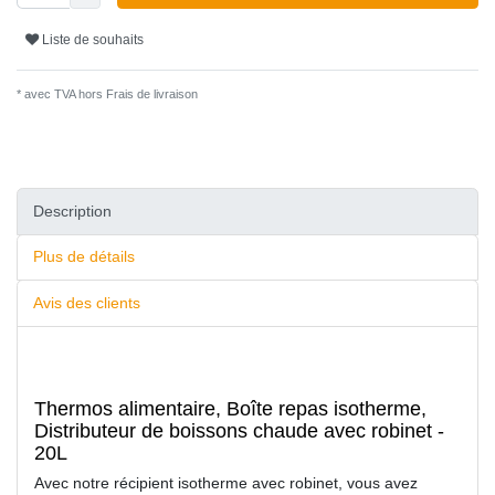
Liste de souhaits
* avec TVA hors
Frais de livraison
Description
Plus de détails
Avis des clients
Thermos alimentaire, Boîte repas isotherme,
Distributeur de boissons chaude avec robinet -
20L
Avec notre récipient isotherme avec robinet, vous avez