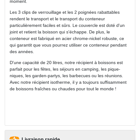
moment.
Les 3 clips de verrouillage et les 2 poignées rabattables
rendent le transport et le transport du conteneur
particulièrement faciles et sûrs. Le couvercle est doté d'un
joint et retient la boisson qui s'échappe. De plus, le
conteneur est fabriqué en acier chrome-nickel robuste, ce
qui garantit que vous pourrez utiliser ce conteneur pendant
des années.
D'une capacité de 20 litres, notre récipient à boissons est
parfait pour les fêtes, les séjours en camping, les pique-
niques, les garden-partys, les barbecues ou les réunions.
Avec notre récipient isotherme, il y a toujours suffisamment
de boissons fraîches ou chaudes pour tout le monde !
Livraison rapide