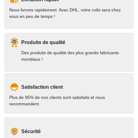
Nous livrons rapidement. Avec DHL, votre colis sera chez
vous en peu de temps !
Produits de qualité
Des produits de qualité des plus grands fabricants
mondiaux !
Satisfaction client
Plus de 95% de nos clients sont satisfaits et nous
recommandent.
Sécurité