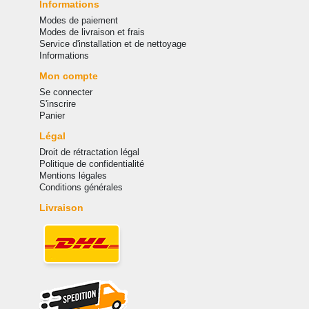
Informations
Modes de paiement
Modes de livraison et frais
Service d'installation et de nettoyage
Informations
Mon compte
Se connecter
S'inscrire
Panier
Légal
Droit de rétractation légal
Politique de confidentialité
Mentions légales
Conditions générales
Livraison