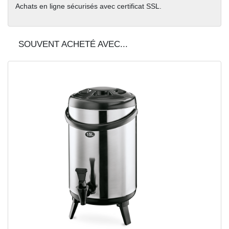
Achats en ligne sécurisés avec certificat SSL.
SOUVENT ACHETÉ AVEC...