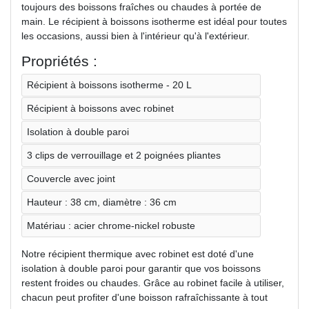
toujours des boissons fraîches ou chaudes à portée de
main. Le récipient à boissons isotherme est idéal pour toutes
les occasions, aussi bien à l'intérieur qu'à l'extérieur.
Propriétés :
Récipient à boissons isotherme - 20 L
Récipient à boissons avec robinet
Isolation à double paroi
3 clips de verrouillage et 2 poignées pliantes
Couvercle avec joint
Hauteur : 38 cm, diamètre : 36 cm
Matériau : acier chrome-nickel robuste
Notre récipient thermique avec robinet est doté d'une
isolation à double paroi pour garantir que vos boissons
restent froides ou chaudes. Grâce au robinet facile à utiliser,
chacun peut profiter d'une boisson rafraîchissante à tout