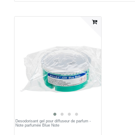
Desodorisant gel pour diffuseur de parfum -
Note parfumée Blue Note