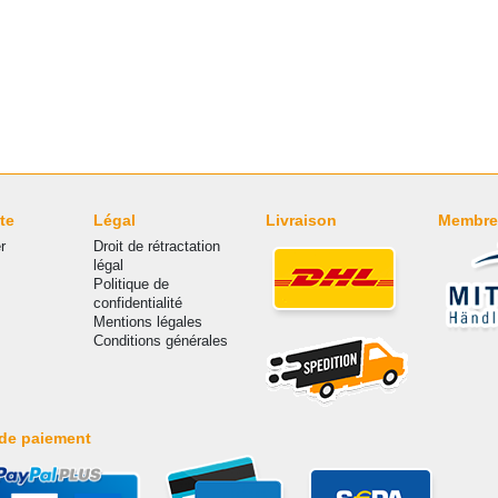
te
Légal
Livraison
Membre
r
Droit de rétractation
légal
Politique de
confidentialité
Mentions légales
Conditions générales
de paiement