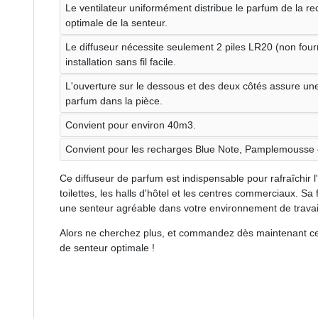
Le ventilateur uniformément distribue le parfum de la re
optimale de la senteur.
Le diffuseur nécessite seulement 2 piles LR20 (non fou
installation sans fil facile.
L'ouverture sur le dessous et des deux côtés assure une
parfum dans la pièce.
Convient pour environ 40m3.
Convient pour les recharges Blue Note, Pamplemousse
Ce diffuseur de parfum est indispensable pour rafraîchir l
toilettes, les halls d'hôtel et les centres commerciaux. Sa fa
une senteur agréable dans votre environnement de travai
Alors ne cherchez plus, et commandez dès maintenant ce
de senteur optimale !