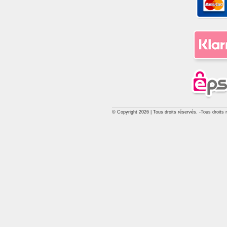
© Copyright 2026 | Tous droits réservés. -Tous droits 