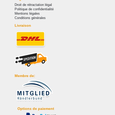
Droit de rétractation légal
Politique de confidentialité
Mentions légales
Conditions générales
Livraison
Membre de:
Options de paiement