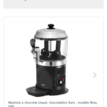
Machine a chocolat chaud, chocolatière Saro - modèle Nina,
noir