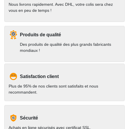
Nous livrons rapidement. Avec DHL, votre colis sera chez
vous en peu de temps !
Produits de qualité
Des produits de qualité des plus grands fabricants
mondiaux !
Satisfaction client
Plus de 95% de nos clients sont satisfaits et nous
recommandent.
Sécurité
Achats en ligne sécurisés avec certificat SSL.