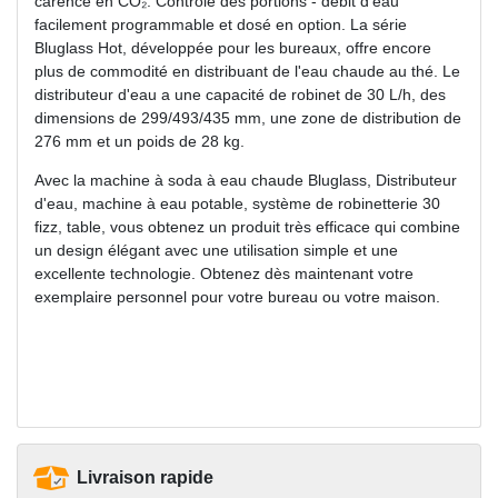
carence en CO₂. Contrôle des portions - débit d'eau
facilement programmable et dosé en option. La série
Bluglass Hot, développée pour les bureaux, offre encore
plus de commodité en distribuant de l'eau chaude au thé. Le
distributeur d'eau a une capacité de robinet de 30 L/h, des
dimensions de 299/493/435 mm, une zone de distribution de
276 mm et un poids de 28 kg.
Avec la machine à soda à eau chaude Bluglass, Distributeur
d'eau, machine à eau potable, système de robinetterie 30
fizz, table, vous obtenez un produit très efficace qui combine
un design élégant avec une utilisation simple et une
excellente technologie. Obtenez dès maintenant votre
exemplaire personnel pour votre bureau ou votre maison.
Livraison rapide