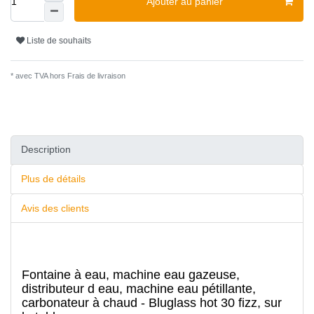
Ajouter au panier
Liste de souhaits
* avec TVA hors
Frais de livraison
Description
Plus de détails
Avis des clients
Fontaine à eau, machine eau gazeuse,
distributeur d eau, machine eau pétillante,
carbonateur à chaud - Bluglass hot 30 fizz, sur