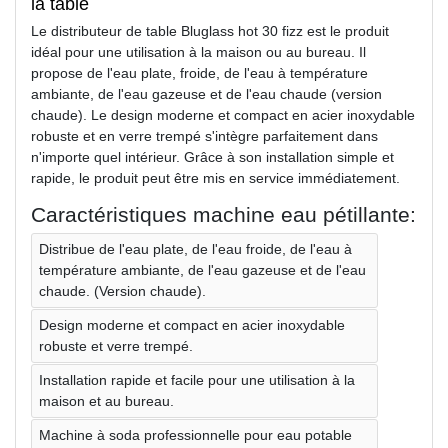
la table
Le distributeur de table Bluglass hot 30 fizz est le produit
idéal pour une utilisation à la maison ou au bureau. Il
propose de l'eau plate, froide, de l'eau à température
ambiante, de l'eau gazeuse et de l'eau chaude (version
chaude). Le design moderne et compact en acier inoxydable
robuste et en verre trempé s'intègre parfaitement dans
n'importe quel intérieur. Grâce à son installation simple et
rapide, le produit peut être mis en service immédiatement.
Caractéristiques machine eau pétillante:
Distribue de l'eau plate, de l'eau froide, de l'eau à
température ambiante, de l'eau gazeuse et de l'eau
chaude. (Version chaude).
Design moderne et compact en acier inoxydable
robuste et verre trempé.
Installation rapide et facile pour une utilisation à la
maison et au bureau.
Machine à soda professionnelle pour eau potable