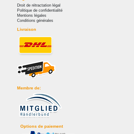
Droit de rétractation légal
Politique de confidentialité
Mentions légales
Conditions générales
Livraison
Membre de:
Options de paiement