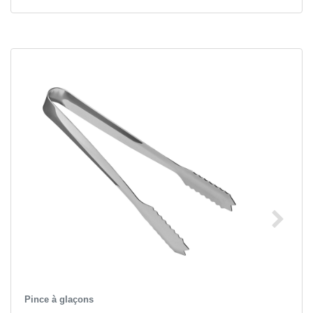
Pince à glaçons