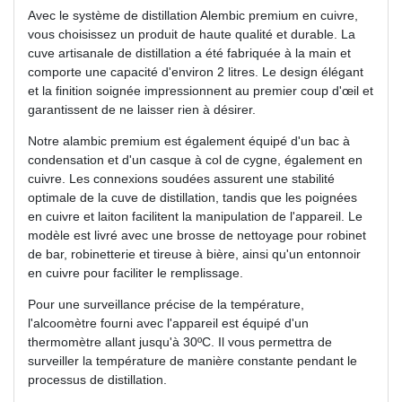
Avec le système de distillation Alembic premium en cuivre,
vous choisissez un produit de haute qualité et durable. La
cuve artisanale de distillation a été fabriquée à la main et
comporte une capacité d'environ 2 litres. Le design élégant
et la finition soignée impressionnent au premier coup d'œil et
garantissent de ne laisser rien à désirer.
Notre alambic premium est également équipé d'un bac à
condensation et d'un casque à col de cygne, également en
cuivre. Les connexions soudées assurent une stabilité
optimale de la cuve de distillation, tandis que les poignées
en cuivre et laiton facilitent la manipulation de l'appareil. Le
modèle est livré avec une brosse de nettoyage pour robinet
de bar, robinetterie et tireuse à bière, ainsi qu'un entonnoir
en cuivre pour faciliter le remplissage.
Pour une surveillance précise de la température,
l'alcoomètre fourni avec l'appareil est équipé d'un
thermomètre allant jusqu'à 30ºC. Il vous permettra de
surveiller la température de manière constante pendant le
processus de distillation.