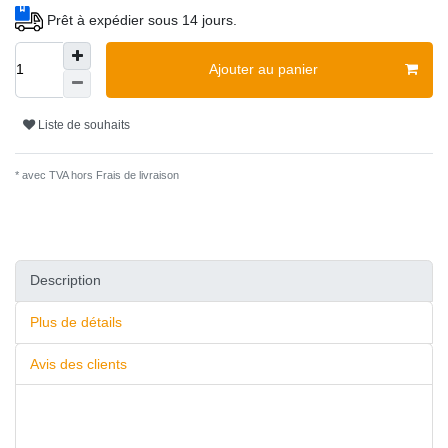
Prêt à expédier sous 14 jours.
Ajouter au panier
Liste de souhaits
* avec TVA hors
Frais de livraison
Description
Plus de détails
Avis des clients