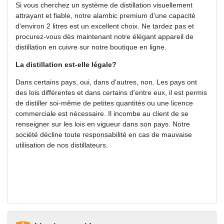
Si vous cherchez un système de distillation visuellement
attrayant et fiable, notre alambic premium d'une capacité
d'environ 2 litres est un excellent choix. Ne tardez pas et
procurez-vous dès maintenant notre élégant appareil de
distillation en cuivre sur notre boutique en ligne.
La distillation est-elle légale?
Dans certains pays, oui, dans d'autres, non. Les pays ont
des lois différentes et dans certains d'entre eux, il est permis
de distiller soi-même de petites quantités ou une licence
commerciale est nécessaire. Il incombe au client de se
renseigner sur les lois en vigueur dans son pays. Notre
société décline toute responsabilité en cas de mauvaise
utilisation de nos distillateurs.