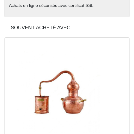
Achats en ligne sécurisés avec certificat SSL.
SOUVENT ACHETÉ AVEC...