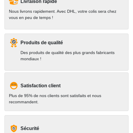
Livraison rapide
Nous livrons rapidement. Avec DHL, votre colis sera chez
vous en peu de temps !
Produits de qualité
Des produits de qualité des plus grands fabricants
mondiaux !
Satisfaction client
Plus de 95% de nos clients sont satisfaits et nous
recommandent.
Sécurité