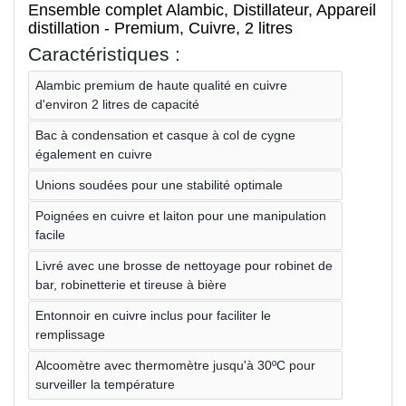
Ensemble complet Alambic, Distillateur, Appareil
distillation - Premium, Cuivre, 2 litres
Caractéristiques :
Alambic premium de haute qualité en cuivre
d'environ 2 litres de capacité
Bac à condensation et casque à col de cygne
également en cuivre
Unions soudées pour une stabilité optimale
Poignées en cuivre et laiton pour une manipulation
facile
Livré avec une brosse de nettoyage pour robinet de
bar, robinetterie et tireuse à bière
Entonnoir en cuivre inclus pour faciliter le
remplissage
Alcoomètre avec thermomètre jusqu'à 30ºC pour
surveiller la température