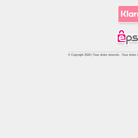
© Copyright 2026 | Tous droits réservés. -Tous droits 