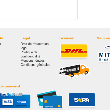
te
Légal
Livraison
Membre
r
Droit de rétractation
légal
Politique de
confidentialité
Mentions légales
Conditions générales
de paiement