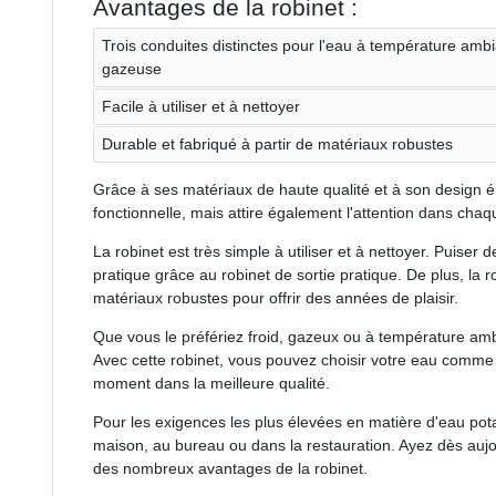
Avantages de la robinet :
Trois conduites distinctes pour l'eau à température ambia
gazeuse
Facile à utiliser et à nettoyer
Durable et fabriqué à partir de matériaux robustes
Grâce à ses matériaux de haute qualité et à son design é
fonctionnelle, mais attire également l'attention dans chaq
La robinet est très simple à utiliser et à nettoyer. Puiser 
pratique grâce au robinet de sortie pratique. De plus, la r
matériaux robustes pour offrir des années de plaisir.
Que vous le préfériez froid, gazeux ou à température ambi
Avec cette robinet, vous pouvez choisir votre eau comme v
moment dans la meilleure qualité.
Pour les exigences les plus élevées en matière d'eau potabl
maison, au bureau ou dans la restauration. Ayez dès aujou
des nombreux avantages de la robinet.