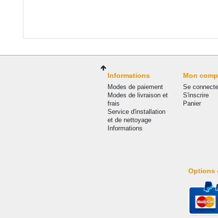
Informations
Mon comp
Modes de paiement
Se connecte
Modes de livraison et
S'inscrire
frais
Panier
Service d'installation
et de nettoyage
Informations
Options 