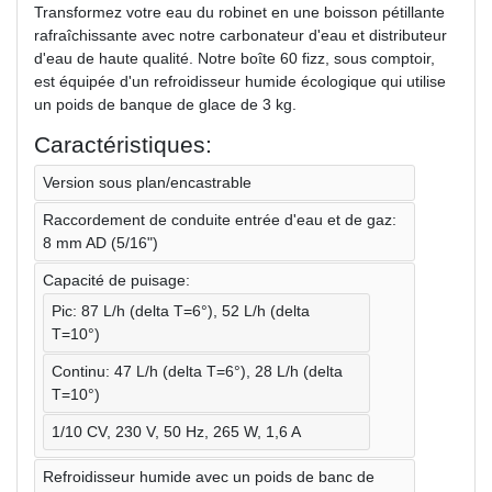
Transformez votre eau du robinet en une boisson pétillante
rafraîchissante avec notre carbonateur d'eau et distributeur
d'eau de haute qualité. Notre boîte 60 fizz, sous comptoir,
est équipée d'un refroidisseur humide écologique qui utilise
un poids de banque de glace de 3 kg.
Caractéristiques:
Version sous plan/encastrable
Raccordement de conduite entrée d'eau et de gaz:
8 mm AD (5/16")
Capacité de puisage:
Pic: 87 L/h (delta T=6°), 52 L/h (delta
T=10°)
Continu: 47 L/h (delta T=6°), 28 L/h (delta
T=10°)
1/10 CV, 230 V, 50 Hz, 265 W, 1,6 A
Refroidisseur humide avec un poids de banc de