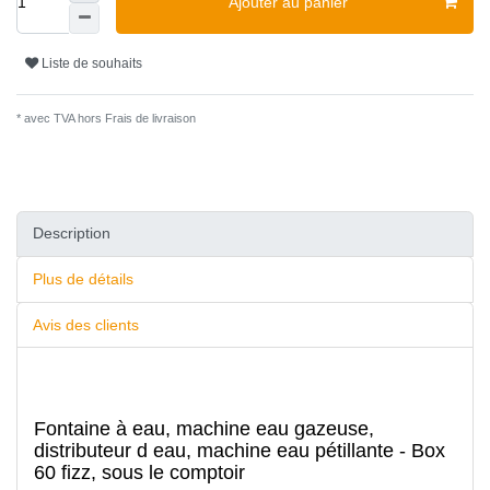
Ajouter au panier
Liste de souhaits
* avec TVA hors
Frais de livraison
Description
Plus de détails
Avis des clients
Fontaine à eau, machine eau gazeuse,
distributeur d eau, machine eau pétillante - Box
60 fizz, sous le comptoir