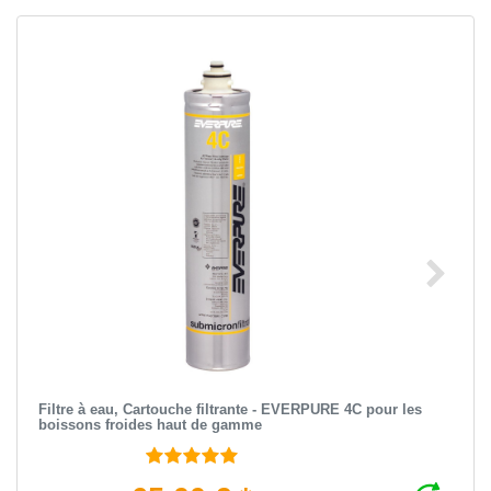
Filtre à eau, Cartouche filtrante - EVERPURE 4C pour les
boissons froides haut de gamme