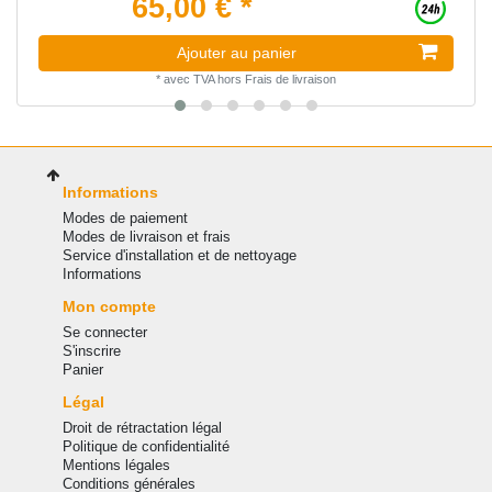
65,00 € *
Ajouter au panier
*
avec TVA
hors
Frais de livraison
Informations
Modes de paiement
Modes de livraison et frais
Service d'installation et de nettoyage
Informations
Mon compte
Se connecter
S'inscrire
Panier
Légal
Droit de rétractation légal
Politique de confidentialité
Mentions légales
Conditions générales