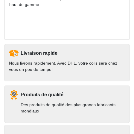
haut de gamme.
Livraison rapide
Nous livrons rapidement. Avec DHL, votre colis sera chez
vous en peu de temps !
Produits de qualité
Des produits de qualité des plus grands fabricants
mondiaux !