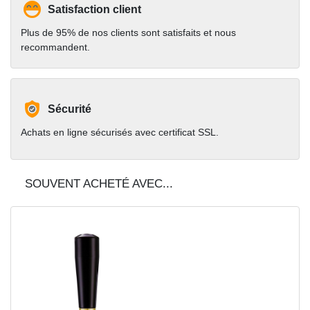
Satisfaction client
Plus de 95% de nos clients sont satisfaits et nous
recommandent.
Sécurité
Achats en ligne sécurisés avec certificat SSL.
SOUVENT ACHETÉ AVEC...