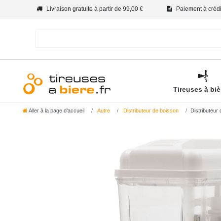
Livraison gratuite à partir de 99,00 €
Paiement à crédit
Tireuses à bi
Aller à la page d’accueil
Autre
Distributeur de boisson
Distributeur