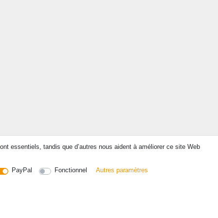
ont essentiels, tandis que d’autres nous aident à améliorer ce site Web
PayPal
Fonctionnel
Autres paramètres