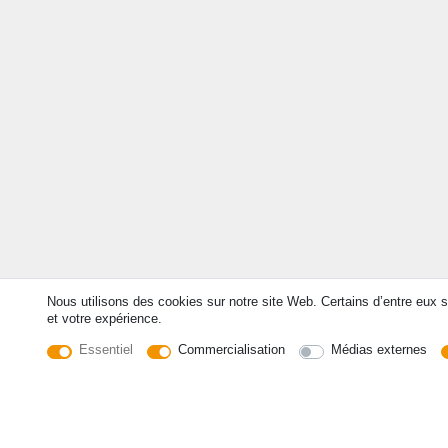
Nous utilisons des cookies sur notre site Web. Certains d’entre eux s
et votre expérience.
Essentiel
Commercialisation
Médias externes