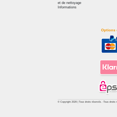
et de nettoyage
Informations
Options 
© Copyright 2026 | Tous droits réservés. -Tous droits 