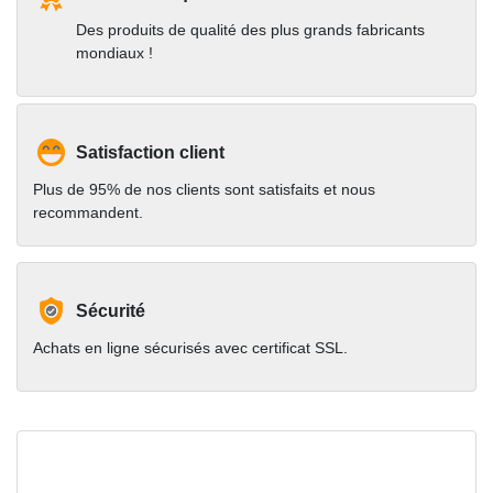
Des produits de qualité des plus grands fabricants
mondiaux !
Satisfaction client
Plus de 95% de nos clients sont satisfaits et nous
recommandent.
Sécurité
Achats en ligne sécurisés avec certificat SSL.