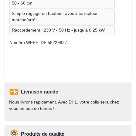
50 - 60 cm
Simple réglage en hauteur, avec interrupteur
marche/arrêt
Raccordement : 230 V - 50 Hz - jusqu'à 0,25 kW
Numéro WEEE: DE 58229827
Livraison rapide
Nous livrons rapidement. Avec DHL, votre colis sera chez
vous en peu de temps !
Produits de qualité