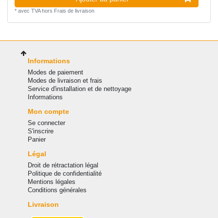
*
avec TVA
hors
Frais de livraison
Informations
Modes de paiement
Modes de livraison et frais
Service d'installation et de nettoyage
Informations
Mon compte
Se connecter
S'inscrire
Panier
Légal
Droit de rétractation légal
Politique de confidentialité
Mentions légales
Conditions générales
Livraison