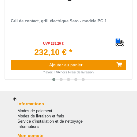
Gril de contact, grill électrique Saro - modèle PG 1
UVP 253,20 €
232,10 € *
Ajouter au panier
*
avec TVA
hors
Frais de livraison
Informations
Modes de paiement
Modes de livraison et frais
Service d'installation et de nettoyage
Informations
Mon compte