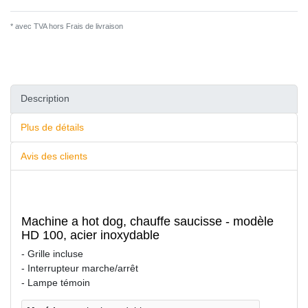
* avec TVA hors
Frais de livraison
Description
Plus de détails
Avis des clients
Machine a hot dog, chauffe saucisse - modèle
HD 100, acier inoxydable
- Grille incluse
- Interrupteur marche/arrêt
- Lampe témoin