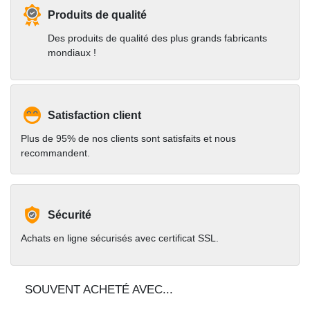
Produits de qualité
Des produits de qualité des plus grands fabricants
mondiaux !
Satisfaction client
Plus de 95% de nos clients sont satisfaits et nous
recommandent.
Sécurité
Achats en ligne sécurisés avec certificat SSL.
SOUVENT ACHETÉ AVEC...