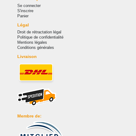
Se connecter
S'inscrire
Panier
Légal
Droit de rétractation légal
Politique de confidentialité
Mentions légales
Conditions générales
Livraison
Membre de: