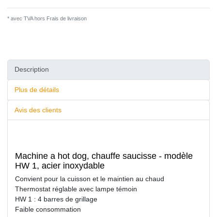
* avec TVA hors
Frais de livraison
Description
Plus de détails
Avis des clients
Machine a hot dog, chauffe saucisse - modèle
HW 1, acier inoxydable
Convient pour la cuisson et le maintien au chaud
Thermostat réglable avec lampe témoin
HW 1 : 4 barres de grillage
Faible consommation