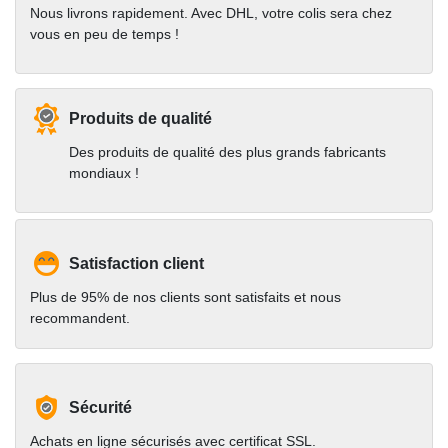
Nous livrons rapidement. Avec DHL, votre colis sera chez
vous en peu de temps !
Produits de qualité
Des produits de qualité des plus grands fabricants
mondiaux !
Satisfaction client
Plus de 95% de nos clients sont satisfaits et nous
recommandent.
Sécurité
Achats en ligne sécurisés avec certificat SSL.