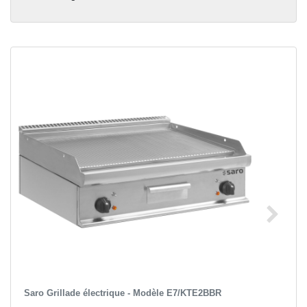
Saro Grillade électrique - Modèle E7/KTE2BBR