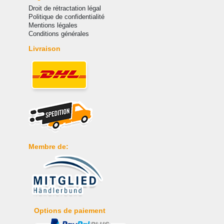
Droit de rétractation légal
Politique de confidentialité
Mentions légales
Conditions générales
Livraison
Membre de:
Options de paiement