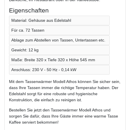
Eigenschaften
Material: Gehäuse aus Edelstahl
Für ca. 72 Tassen
Ablage zum Abstellen von Tassen, Untertassen etc.
Gewicht: 12 kg
Maße: Breite 320 x Tiefe 320 x Höhe 545 mm
Anschluss: 230 V - 50 Hz - 0,14 kW
Mit dem Tassenwärmer Modell Athos können Sie sicher sein,
dass Ihre Tassen immer die richtige Temperatur haben. Der
Edelstahl sorgt für eine robuste und hygienische
Konstruktion, die einfach zu reinigen ist.
Bestellen Sie jetzt den Tassenwärmer Modell Athos und
sorgen Sie dafür, dass Ihre Gäste immer eine warme Tasse
Kaffee serviert bekommen!