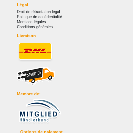
Légal
Droit de rétractation légal
Politique de confidentialité
Mentions légales
Conditions générales
Livraison
Membre de:
Options de paiement