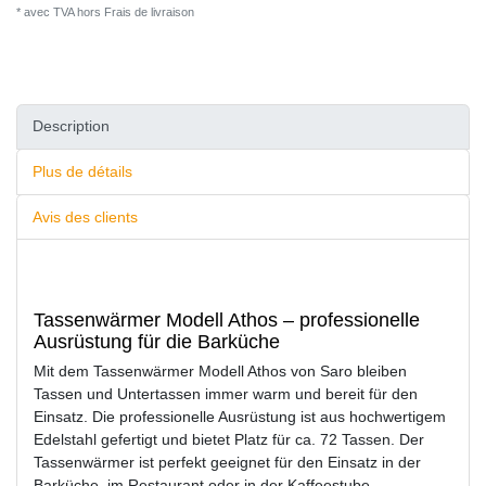
* avec TVA hors
Frais de livraison
Description
Plus de détails
Avis des clients
Tassenwärmer Modell Athos – professionelle
Ausrüstung für die Barküche
Mit dem Tassenwärmer Modell Athos von Saro bleiben
Tassen und Untertassen immer warm und bereit für den
Einsatz. Die professionelle Ausrüstung ist aus hochwertigem
Edelstahl gefertigt und bietet Platz für ca. 72 Tassen. Der
Tassenwärmer ist perfekt geeignet für den Einsatz in der
Barküche, im Restaurant oder in der Kaffeestube.