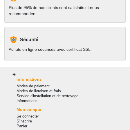
Plus de 95% de nos clients sont satisfaits et nous
recommandent.
Sécurité
Achats en ligne sécurisés avec certificat SSL.
Informations
Modes de paiement
Modes de livraison et frais
Service d'installation et de nettoyage
Informations
Mon compte
Se connecter
S'inscrire
Panier