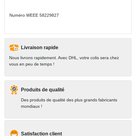
Numéro WEEE
58229827
Livraison rapide
Nous livrons rapidement. Avec DHL, votre colis sera chez
vous en peu de temps !
Produits de qualité
Des produits de qualité des plus grands fabricants
mondiaux !
Satisfaction client