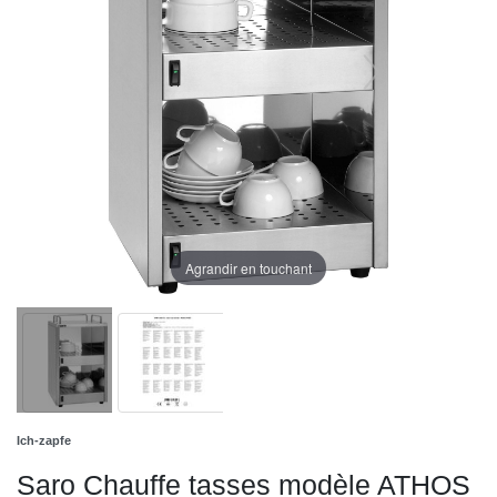
Agrandir en touchant
Ich-zapfe
Saro Chauffe tasses modèle ATHOS