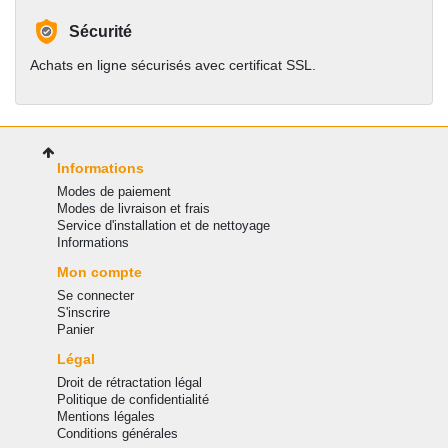
Sécurité
Achats en ligne sécurisés avec certificat SSL.
Informations
Modes de paiement
Modes de livraison et frais
Service d'installation et de nettoyage
Informations
Mon compte
Se connecter
S'inscrire
Panier
Légal
Droit de rétractation légal
Politique de confidentialité
Mentions légales
Conditions générales