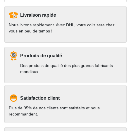
Livraison rapide
Nous livrons rapidement. Avec DHL, votre colis sera chez
vous en peu de temps !
Produits de qualité
Des produits de qualité des plus grands fabricants
mondiaux !
Satisfaction client
Plus de 95% de nos clients sont satisfaits et nous
recommandent.