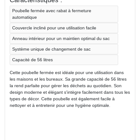
Poubelle fermée avec rabat à fermeture
automatique
Couvercle incliné pour une utilisation facile
Anneau intérieur pour un maintien optimal du sac
Système unique de changement de sac
Capacité de 56 litres
Cette poubelle fermée est idéale pour une utilisation dans
les maisons et les bureaux. Sa grande capacité de 56 litres
la rend parfaite pour gérer les déchets au quotidien. Son
design moderne et élégant s'intègre facilement dans tous les
types de décor. Cette poubelle est également facile à
nettoyer et à entretenir pour une hygiène optimale.