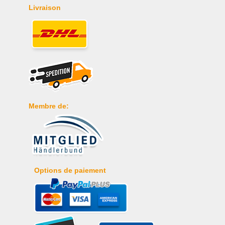
Livraison
Membre de:
Options de paiement