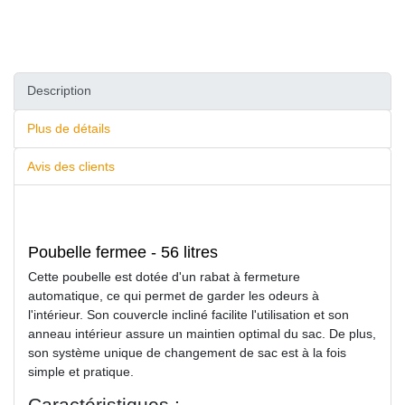
Description
Plus de détails
Avis des clients
Poubelle fermee - 56 litres
Cette poubelle est dotée d'un rabat à fermeture
automatique, ce qui permet de garder les odeurs à
l'intérieur. Son couvercle incliné facilite l'utilisation et son
anneau intérieur assure un maintien optimal du sac. De plus,
son système unique de changement de sac est à la fois
simple et pratique.
Caractéristiques :