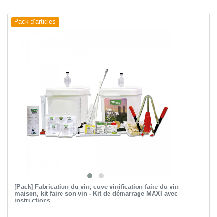
Pack d’articles
[Pack] Fabrication du vin, cuve vinification faire du vin
maison, kit faire son vin - Kit de démarrage MAXI avec
instructions