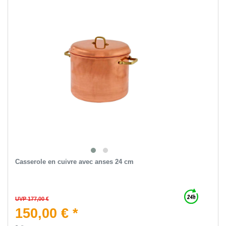
Casserole en cuivre avec anses 24 cm
UVP 177,00 €
150,00 € *