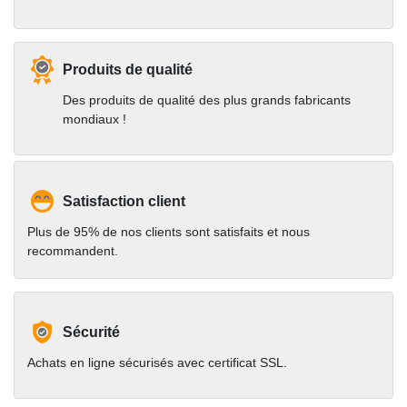
Produits de qualité
Des produits de qualité des plus grands fabricants
mondiaux !
Satisfaction client
Plus de 95% de nos clients sont satisfaits et nous
recommandent.
Sécurité
Achats en ligne sécurisés avec certificat SSL.