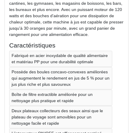
cantines, les gymnases, les magasins de boissons, les bars,
les bureaux et plus encore. Avec un puissant moteur de 120
watts et des bouches d'aération pour une dissipation de
chaleur optimale, cette machine à jus est capable de presser
jusqu'à 30 oranges par minute, avec un grand panier de
rangement pour une alimentation efficace.
Caractéristiques
Fabriqué en acier inoxydable de qualité alimentaire
et matériau PP pour une durabilité optimale
Possède des boules concavo-convexes améliorées
qui augmentent le rendement en jus de 5 % pour un
jus plus riche et plus savoureux
Boîte de filtre extractible améliorée pour un
nettoyage plus pratique et rapide
Deux plateaux collecteurs des seaux ainsi que le
plateau de voyage sont amovibles pour un
nettoyage facile et rapide