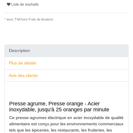
Liste de souhaits
* avec TVA hors
Frais de livraison
Description
Plus de détails
Avis des clients
Presse agrume, Presse orange - Acier
inoxydable, jusqu'à 25 oranges par minute
Ce presse-agrumes électrique en acier inoxydable de qualité
alimentaire est conçu pour les environnements commerciaux
tels que les épiceries, les restaurants, les fruiteries, les