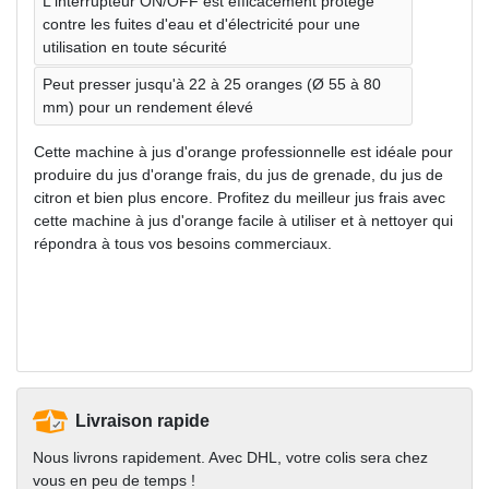
L'interrupteur ON/OFF est efficacement protégé
contre les fuites d'eau et d'électricité pour une
utilisation en toute sécurité
Peut presser jusqu'à 22 à 25 oranges (Ø 55 à 80
mm) pour un rendement élevé
Cette machine à jus d'orange professionnelle est idéale pour
produire du jus d'orange frais, du jus de grenade, du jus de
citron et bien plus encore. Profitez du meilleur jus frais avec
cette machine à jus d'orange facile à utiliser et à nettoyer qui
répondra à tous vos besoins commerciaux.
Livraison rapide
Nous livrons rapidement. Avec DHL, votre colis sera chez
vous en peu de temps !