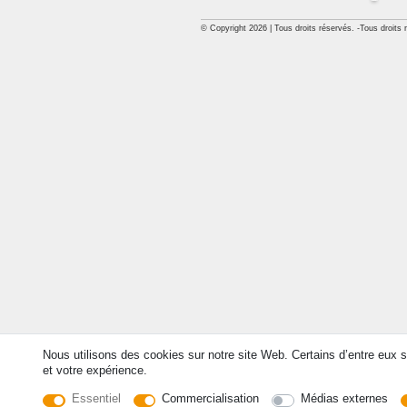
© Copyright 2026 | Tous droits réservés. -Tous droits 
Nous utilisons des cookies sur notre site Web. Certains d’entre eux s
et votre expérience.
Essentiel
Commercialisation
Médias externes