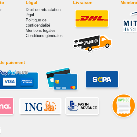
te
Légal
Livraison
Membre
r
Droit de rétractation
légal
Politique de
confidentialité
Mentions légales
Conditions générales
de paiement