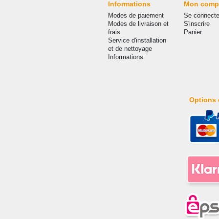
Informations
Mon comp
Modes de paiement
Se connecte
Modes de livraison et
S'inscrire
frais
Panier
Service d'installation
et de nettoyage
Informations
Options 