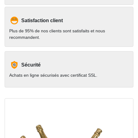
Satisfaction client
Plus de 95% de nos clients sont satisfaits et nous
recommandent.
Sécurité
Achats en ligne sécurisés avec certificat SSL.