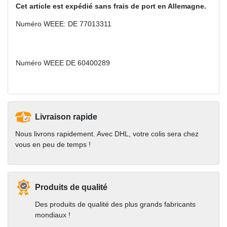
Cet article est expédié sans frais de port en Allemagne.
Numéro WEEE: DE 77013311
Numéro WEEE
DE 60400289
Livraison rapide
Nous livrons rapidement. Avec DHL, votre colis sera chez
vous en peu de temps !
Produits de qualité
Des produits de qualité des plus grands fabricants
mondiaux !