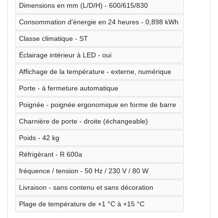
Dimensions en mm (L/D/H) - 600/615/830
Consommation d'énergie en 24 heures - 0,898 kWh
Classe climatique - ST
Éclairage intérieur à LED - oui
Affichage de la température - externe, numérique
Porte - à fermeture automatique
Poignée - poignée ergonomique en forme de barre
Charnière de porte - droite (échangeable)
Poids - 42 kg
Réfrigérant - R 600a
fréquence / tension - 50 Hz / 230 V / 80 W
Livraison - sans contenu et sans décoration
Plage de température de +1 °C à +15 °C