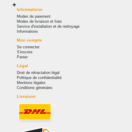
Informations
Modes de paiement
Modes de livraison et frais
Service d'installation et de nettoyage
Informations
Mon compte
Se connecter
S'inscrire
Panier
Légal
Droit de rétractation légal
Politique de confidentialité
Mentions légales
Conditions générales
Livraison